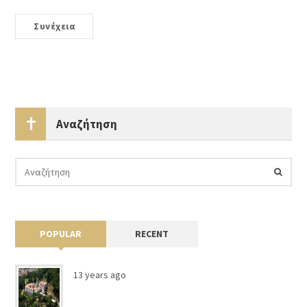
Συνέχεια
Αναζήτηση
POPULAR
RECENT
13 years ago