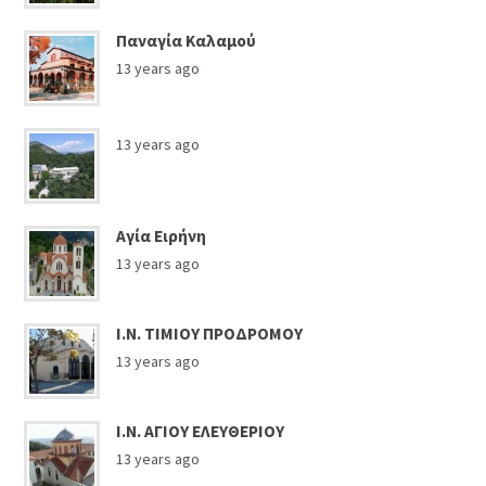
Παναγία Καλαμού
13 years ago
13 years ago
Αγία Ειρήνη
13 years ago
Ι.Ν. ΤΙΜΙΟΥ ΠΡΟΔΡΟΜΟΥ
13 years ago
Ι.Ν. ΑΓΙΟΥ ΕΛΕΥΘΕΡΙΟΥ
13 years ago