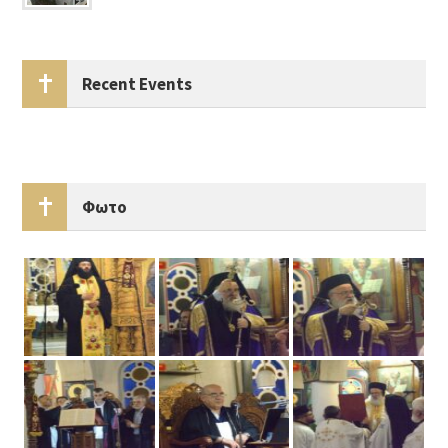
Recent Events
Φωτο