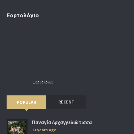
Εορτολόγιο
Εορτολόγιο
RECENT
POPULAR
Παναγία Αρχαγγελιώτισσα
13 years ago