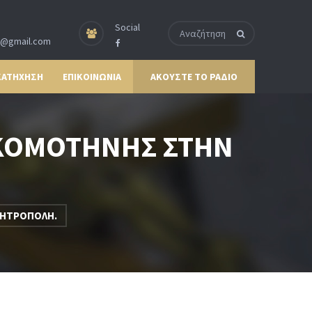
Social
p@gmail.com
ΚΑΤΗΧΗΣΗ
ΕΠΙΚΟΙΝΩΝΙΑ
ΑΚΟΥΣΤΕ ΤΟ ΡΑΔΙΟ
 ΚΟΜΟΤΗΝΗΣ ΣΤΗΝ
ΜΗΤΡΟΠΟΛΗ.