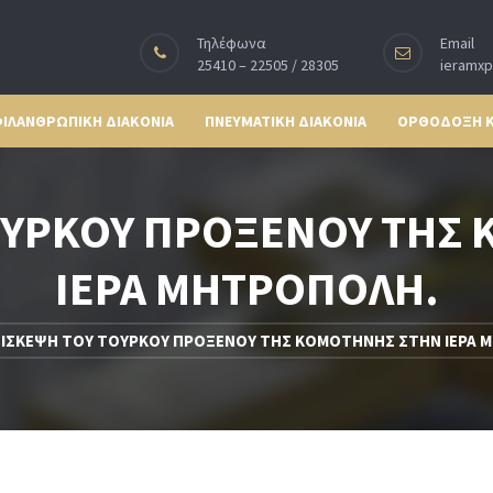
Τηλέφωνα
Email
25410 – 22505 / 28305
ieramx
ΙΛΑΝΘΡΩΠΙΚΗ ΔΙΑΚΟΝΙΑ
ΠΝΕΥΜΑΤΙΚΗ ΔΙΑΚΟΝΙΑ
ΟΡΘΟΔΟΞΗ 
ΟΥΡΚΟΥ ΠΡΟΞΕΝΟΥ ΤΗΣ
ΙΕΡΑ ΜΗΤΡΟΠΟΛΗ.
ΠΙΣΚΕΨΗ ΤΟΥ ΤΟΥΡΚΟΥ ΠΡΟΞΕΝΟΥ ΤΗΣ ΚΟΜΟΤΗΝΗΣ ΣΤΗΝ ΙΕΡΑ 