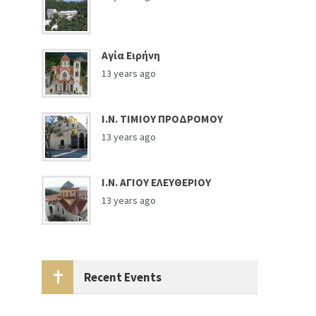
Αγία Ειρήνη
13 years ago
Ι.Ν. ΤΙΜΙΟΥ ΠΡΟΔΡΟΜΟΥ
13 years ago
Ι.Ν. ΑΓΙΟΥ ΕΛΕΥΘΕΡΙΟΥ
13 years ago
Recent Events