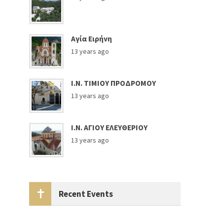
Αγία Ειρήνη
13 years ago
Ι.Ν. ΤΙΜΙΟΥ ΠΡΟΔΡΟΜΟΥ
13 years ago
Ι.Ν. ΑΓΙΟΥ ΕΛΕΥΘΕΡΙΟΥ
13 years ago
Recent Events