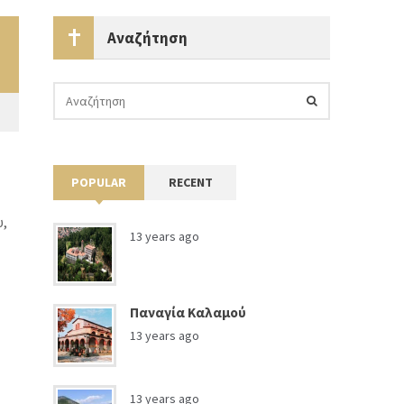
Αναζήτηση
POPULAR
RECENT
υ,
13 years ago
Παναγία Καλαμού
13 years ago
13 years ago