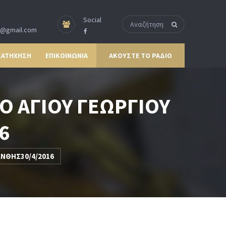
Social
p@gmail.com
ΚΑΤΗΧΗΣΗ
ΕΠΙΚΟΙΝΩΝΙΑ
ΑΚΟΥΣΤΕ ΤΟ ΡΑΔΙΟ
Ο ΑΓΙΟΥ ΓΕΩΡΓΙΟΥ
6
ΑΝΘΗΣ30/4/2016