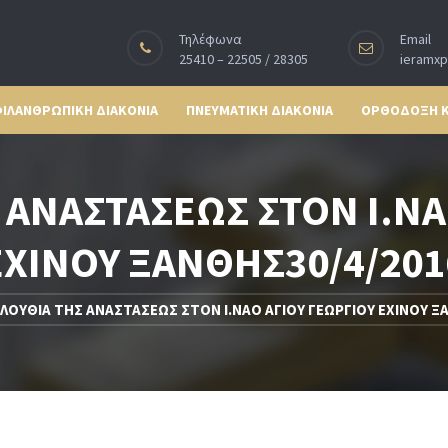
Τηλέφωνα
Email
25410 – 22505 / 28305
ieramx
ΙΛΑΝΘΡΩΠΙΚΗ ΔΙΑΚΟΝΙΑ
ΠΝΕΥΜΑΤΙΚΗ ΔΙΑΚΟΝΙΑ
ΟΡΘΟΔΟΞΗ 
 ΑΝΑΣΤΑΣΕΩΣ ΣΤΟΝ Ι.ΝΑ
ΕΧΙΝΟΥ ΞΑΝΘΗΣ30/4/201
ΛΟΥΘΙΑ ΤΗΣ ΑΝΑΣΤΑΣΕΩΣ ΣΤΟΝ Ι.ΝΑΟ ΑΓΙΟΥ ΓΕΩΡΓΙΟΥ ΕΧΙΝΟΥ Ξ