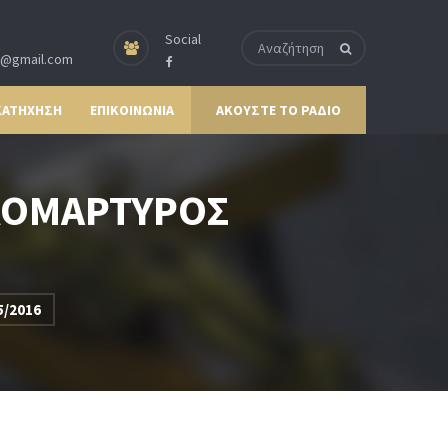
Social
p@gmail.com
ΚΑΤΗΧΗΣΗ
ΕΠΙΚΟΙΝΩΝΙΑ
ΑΚΟΥΣΤΕ ΤΟ ΡΑΔΙΟ
ΑΛΟΜΑΡΤΥΡΟΣ
/2016