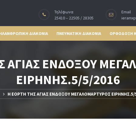
Τηλέφωνα
Email
25410 – 22505 / 28305
ieramx
ΙΛΑΝΘΡΩΠΙΚΗ ΔΙΑΚΟΝΙΑ
ΠΝΕΥΜΑΤΙΚΗ ΔΙΑΚΟΝΙΑ
ΟΡΘΟΔΟΞΗ 
Σ ΑΓΙΑΣ ΕΝΔΟΞΟΥ ΜΕΓ
ΕΙΡΗΝΗΣ.5/5/2016
Η ΕΟΡΤΗ ΤΗΣ ΑΓΙΑΣ ΕΝΔΟΞΟΥ ΜΕΓΑΛΟΜΑΡΤΥΡΟΣ ΕΙΡΗΝΗΣ.5/5