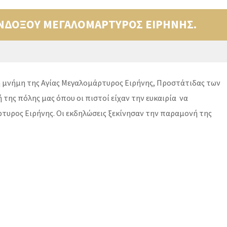
ΕΝΔΟΞΟΥ ΜΕΓΑΛΟΜΑΡΤΥΡΟΣ ΕΙΡΗΝΗΣ.
 μνήμη της Αγίας Μεγαλομάρτυρος Ειρήνης, Προστάτιδας των
ης πόλης μας όπου οι πιστοί είχαν την ευκαιρία να
τυρος Ειρήνης. Οι εκδηλώσεις ξεκίνησαν την παραμονή της