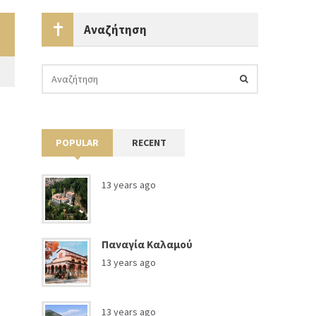
Αναζήτηση
POPULAR
RECENT
13 years ago
Παναγία Καλαμού
13 years ago
13 years ago