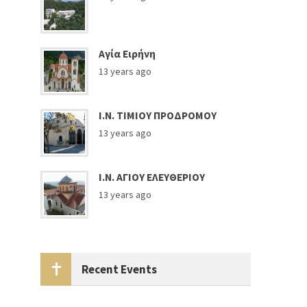
Αγία Ειρήνη
13 years ago
Ι.Ν. ΤΙΜΙΟΥ ΠΡΟΔΡΟΜΟΥ
13 years ago
Ι.Ν. ΑΓΙΟΥ ΕΛΕΥΘΕΡΙΟΥ
13 years ago
Recent Events