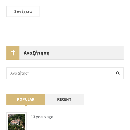
Συνέχεια
Αναζήτηση
POPULAR
RECENT
13 years ago