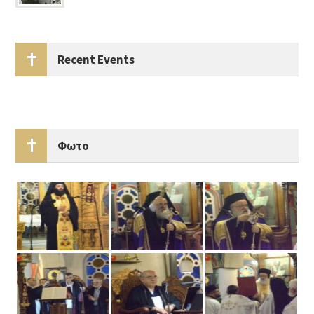
Recent Events
Φωτο