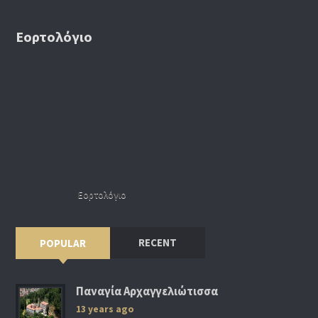
Εορτολόγιο
Εορτολόγιο
RECENT
POPULAR
Παναγία Αρχαγγελιώτισσα
13 years ago