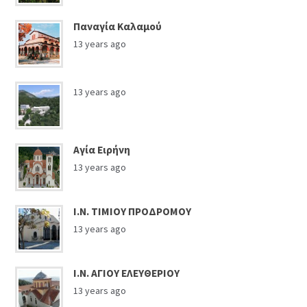
Παναγία Καλαμού
13 years ago
13 years ago
Αγία Ειρήνη
13 years ago
Ι.Ν. ΤΙΜΙΟΥ ΠΡΟΔΡΟΜΟΥ
13 years ago
Ι.Ν. ΑΓΙΟΥ ΕΛΕΥΘΕΡΙΟΥ
13 years ago