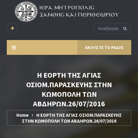
ΑΚΟΥΣΤΕ ΤΟ ΡΑΔΙΟ
Η ΕΟΡΤΗ ΤΗΣ ΑΓΙΑΣ
ΟΣΙΟΜ.ΠΑΡΑΣΚΕΥΗΣ ΣΤΗΝ
ΚΩΜΟΠΟΛΗ ΤΩΝ
ΑΒΔΗΡΩΝ.26/07/2016
Home
Η ΕΟΡΤΗ ΤΗΣ ΑΓΙΑΣ ΟΣΙΟΜ.ΠΑΡΑΣΚΕΥΗΣ
ΣΤΗΝ ΚΩΜΟΠΟΛΗ ΤΩΝ ΑΒΔΗΡΩΝ.26/07/2016