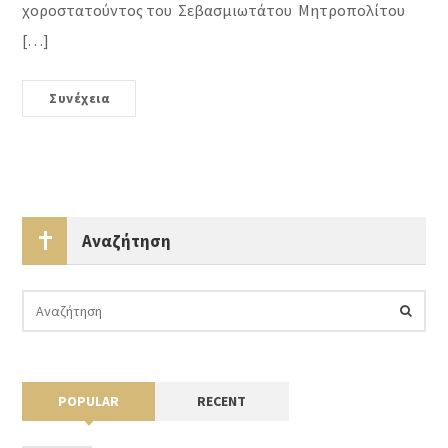
χοροστατούντος του Σεβασμιωτάτου Μητροπολίτου
[…]
Συνέχεια
Αναζήτηση
POPULAR
RECENT