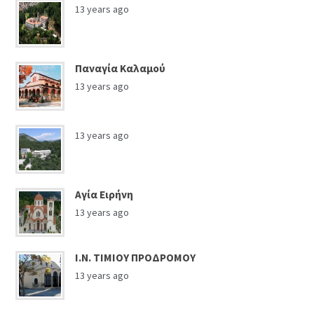
13 years ago
Παναγία Καλαμού
13 years ago
13 years ago
Αγία Ειρήνη
13 years ago
Ι.Ν. ΤΙΜΙΟΥ ΠΡΟΔΡΟΜΟΥ
13 years ago