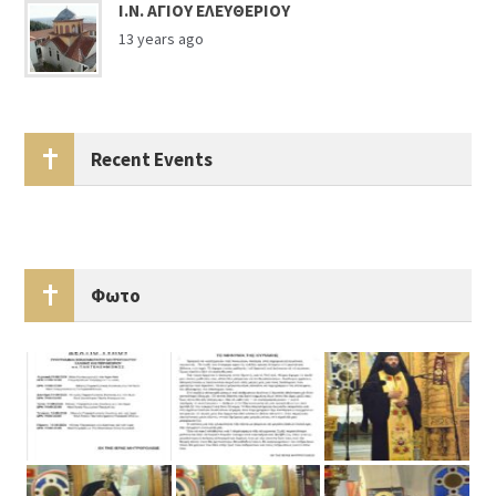
Ι.Ν. ΑΓΙΟΥ ΕΛΕΥΘΕΡΙΟΥ
13 years ago
Recent Events
Φωτο