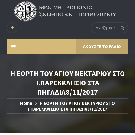
ΑΚΟΥΣΤΕ ΤΟ ΡΑΔΙΟ
Η ΕΟΡΤΗ ΤΟΥ ΑΓΙΟΥ ΝΕΚΤΑΡΙΟΥ ΣΤΟ
Ι.ΠΑΡΕΚΚΛΗΣΙΟ ΣΤΑ
ΠΗΓΑΔΙΑ8/11/2017
Home
Η ΕΟΡΤΗ ΤΟΥ ΑΓΙΟΥ ΝΕΚΤΑΡΙΟΥ ΣΤΟ
Ι.ΠΑΡΕΚΚΛΗΣΙΟ ΣΤΑ ΠΗΓΑΔΙΑ8/11/2017