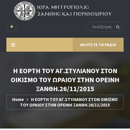
ΑΚΟΥΣΤΕ ΤΟ ΡΑΔΙΟ
Η ΕΟΡΤΗ ΤΟΥ ΑΓ.ΣΤΥΛΙΑΝΟΥ ΣΤΟΝ
ΟΙΚΙΣΜΟ ΤΟΥ ΩΡΑΙΟΥ ΣΤΗΝ ΟΡΕΙΝΗ
ΞΑΝΘΗ.26/11/2015
Home
Η ΕΟΡΤΗ ΤΟΥ ΑΓ.ΣΤΥΛΙΑΝΟΥ ΣΤΟΝ ΟΙΚΙΣΜΟ
ΤΟΥ ΩΡΑΙΟΥ ΣΤΗΝ ΟΡΕΙΝΗ ΞΑΝΘΗ.26/11/2015