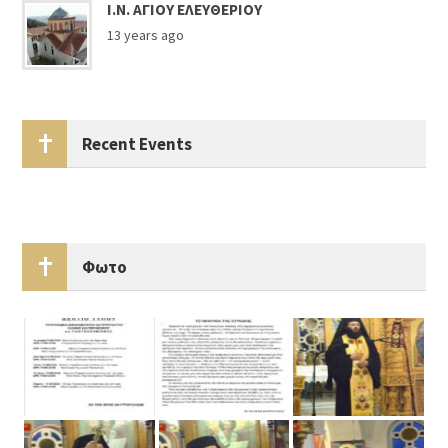
Ι.Ν. ΑΓΙΟΥ ΕΛΕΥΘΕΡΙΟΥ
13 years ago
Recent Events
Φωτο