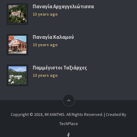
Παναγία Αρχαγγελιώτισσα
13 years ago
Παναγία Καλαμού
13 years ago
Παμμέγιστοι Ταξιάρχες
13 years ago
Copyright © 2018, IM XANTHIS. All Rights Reserved. | Created By
TechPlace