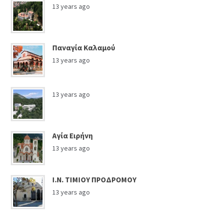
13 years ago
Παναγία Καλαμού
13 years ago
13 years ago
Αγία Ειρήνη
13 years ago
Ι.Ν. ΤΙΜΙΟΥ ΠΡΟΔΡΟΜΟΥ
13 years ago