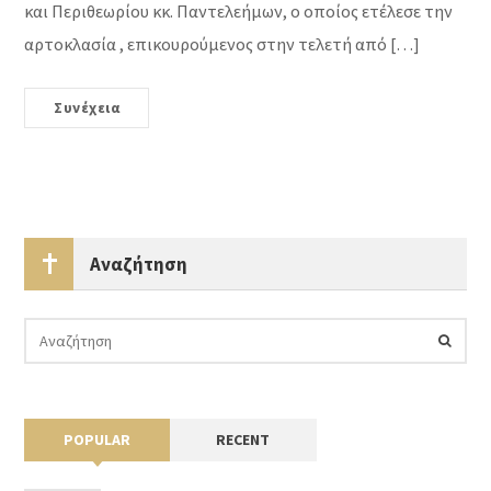
και Περιθεωρίου κκ. Παντελεήμων, ο οποίος ετέλεσε την
αρτοκλασία , επικουρούμενος στην τελετή από […]
Συνέχεια
Αναζήτηση
POPULAR
RECENT