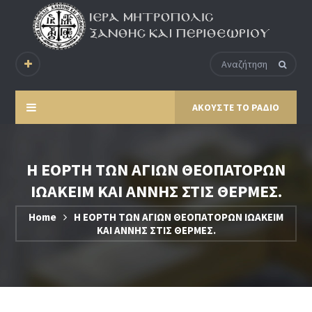
ΑΚΟΥΣΤΕ ΤΟ ΡΑΔΙΟ
Η ΕΟΡΤΗ ΤΩΝ ΑΓΙΩΝ ΘΕΟΠΑΤΟΡΩΝ
ΙΩΑΚΕΙΜ ΚΑΙ ΑΝΝΗΣ ΣΤΙΣ ΘΕΡΜΕΣ.
Home
Η ΕΟΡΤΗ ΤΩΝ ΑΓΙΩΝ ΘΕΟΠΑΤΟΡΩΝ ΙΩΑΚΕΙΜ
ΚΑΙ ΑΝΝΗΣ ΣΤΙΣ ΘΕΡΜΕΣ.