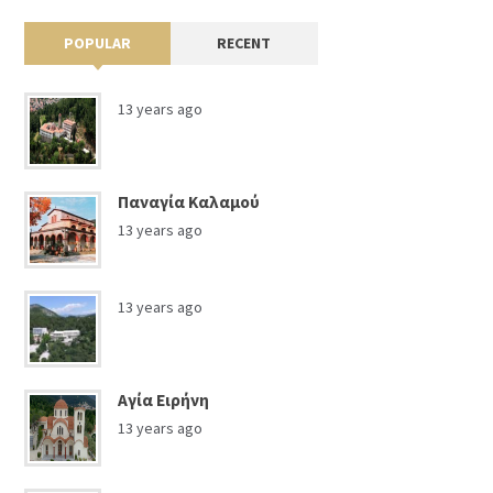
POPULAR
RECENT
13 years ago
Παναγία Καλαμού
13 years ago
13 years ago
Αγία Ειρήνη
13 years ago