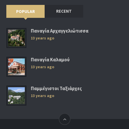
RECENT
POPULAR
Παναγία Αρχαγγελιώτισσα
13 years ago
Παναγία Καλαμού
13 years ago
Παμμέγιστοι Ταξιάρχες
13 years ago