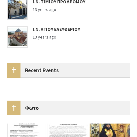
Ι.Ν. ΤΙΜΙΟΥ ΠΡΟΔΡΟΜΟΥ
13 years ago
Ι.Ν. ΑΓΙΟΥ ΕΛΕΥΘΕΡΙΟΥ
13 years ago
Recent Events
Φωτο