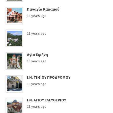
Παναγία Καλαμού
13 years ago
13 years ago
Αγία Ειρήνη
13 years ago
Ι.Ν. ΤΙΜΙΟΥ ΠΡΟΔΡΟΜΟΥ
13 years ago
Ι.Ν. ΑΓΙΟΥ ΕΛΕΥΘΕΡΙΟΥ
13 years ago