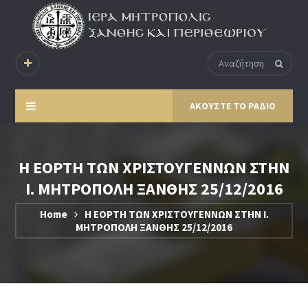
ΑΚΟΥΣΤΕ ΤΟ ΡΑΔΙΟ
Η ΕΟΡΤΗ ΤΩΝ ΧΡΙΣΤΟΥΓΕΝΝΩΝ ΣΤΗΝ
Ι. ΜΗΤΡΟΠΟΛΗ ΞΑΝΘΗΣ 25/12/2016
Home
Η ΕΟΡΤΗ ΤΩΝ ΧΡΙΣΤΟΥΓΕΝΝΩΝ ΣΤΗΝ Ι.
ΜΗΤΡΟΠΟΛΗ ΞΑΝΘΗΣ 25/12/2016