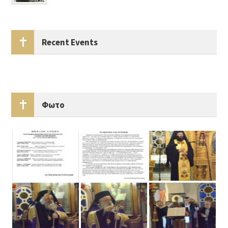
Recent Events
Φωτο