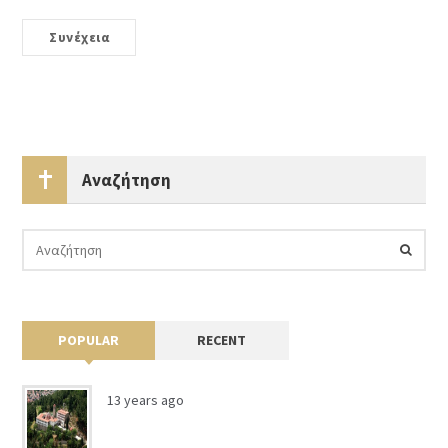
Συνέχεια
Αναζήτηση
POPULAR
RECENT
13 years ago