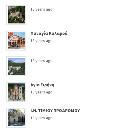
13 years ago
Παναγία Καλαμού
13 years ago
13 years ago
Αγία Ειρήνη
13 years ago
Ι.Ν. ΤΙΜΙΟΥ ΠΡΟΔΡΟΜΟΥ
13 years ago