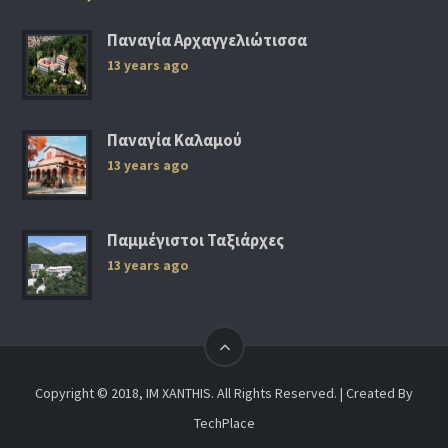
Παναγία Αρχαγγελιώτισσα
13 years ago
Παναγία Καλαμού
13 years ago
Παμμέγιστοι Ταξιάρχες
13 years ago
Copyright © 2018, IM XANTHIS. All Rights Reserved. | Created By
TechPlace