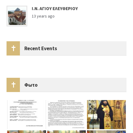
Ι.Ν. ΑΓΙΟΥ ΕΛΕΥΘΕΡΙΟΥ
13 years ago
Recent Events
Φωτο