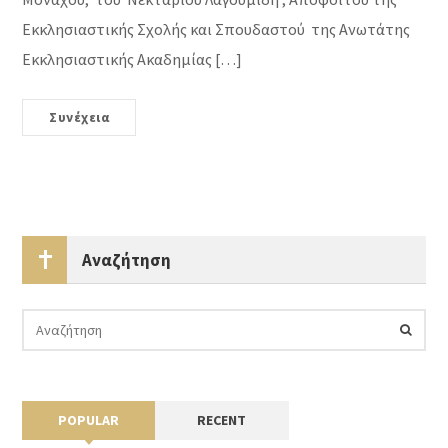
Εκκλησιαστικής Σχολής και Σπουδαστού της Ανωτάτης
Εκκλησιαστικής Ακαδημίας […]
Συνέχεια
Αναζήτηση
POPULAR
RECENT