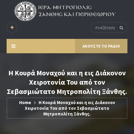
ΑΚΟΥΣΤΕ ΤΟ ΡΑΔΙΟ
Η Κουρά Μοναχού και η εις Διάκονον
Χειροτονία Του από τον
Σεβασμιώτατο Μητροπολίτη Ξάνθης.
Home
Η Κουρά Μοναχού και η εις Διάκονον
Χειροτονία Του από τον Σεβασμιώτατο
Μητροπολίτη Ξάνθης.