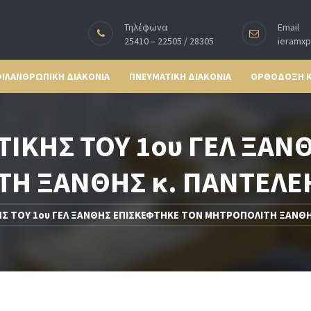
Τηλέφωνα
Email
25410 – 22505 / 28305
ieramx
ΙΛΑΝΘΡΩΠΙΚΗ ΔΙΑΚΟΝΙΑ
ΠΝΕΥΜΑΤΙΚΗ ΔΙΑΚΟΝΙΑ
ΟΡΘΟΔΟΞΗ 
ΙΚΗΣ ΤΟΥ 1ου ΓΕΛ ΞΑΝ
Η ΞΑΝΘΗΣ κ. ΠΑΝΤΕΛΕ
 ΤΟΥ 1ου ΓΕΛ ΞΑΝΘΗΣ ΕΠΙΣΚΕΦΤΗΚΕ ΤΟΝ ΜΗΤΡΟΠΟΛΙΤΗ ΞΑΝΘΗΣ