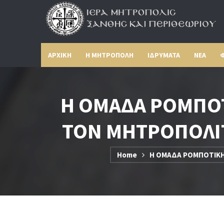
ΑΡΧΙΚΗ
Η ΜΗΤΡΟΠΟΛΗ
ΙΔΡΥΜΑΤΑ
ΝΕΑ
Φ
Η ΟΜΑΔΑ ΡΟΜΠΟΤ
ΤΟΝ ΜΗΤΡΟΠΟΛΙΤ
Home
Η ΟΜΑΔΑ ΡΟΜΠΟΤΙΚΗΣ