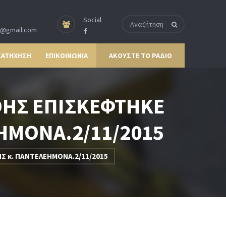
Social
p@gmail.com
ΚΑΤΗΧΗΣΗ
ΕΠΙΚΟΙΝΩΝΙΑ
ΑΚΟΥΣΤΕ ΤΟ ΡΑΔΙΟ
ΘΗΣ ΕΠΙΣΚΕΦΤΗΚΕ
ΗΜΟΝΑ.2/11/2015
 κ. ΠΑΝΤΕΛΕΗΜΟΝΑ.2/11/2015