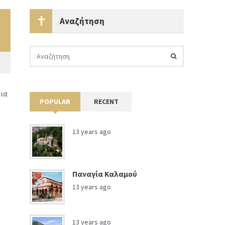
Αναζήτηση
ια
POPULAR
RECENT
13 years ago
Παναγία Καλαμού
13 years ago
13 years ago