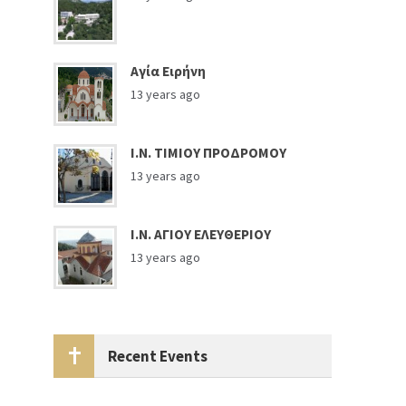
Αγία Ειρήνη
13 years ago
Ι.Ν. ΤΙΜΙΟΥ ΠΡΟΔΡΟΜΟΥ
13 years ago
Ι.Ν. ΑΓΙΟΥ ΕΛΕΥΘΕΡΙΟΥ
13 years ago
Recent Events