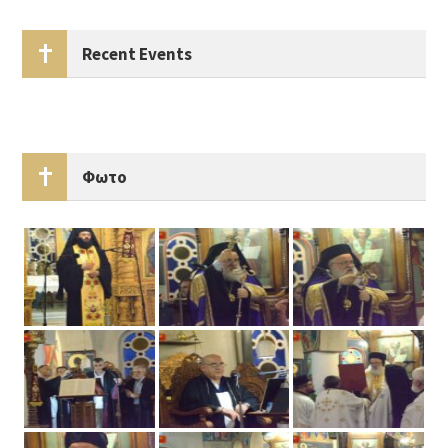
Recent Events
Φωτο