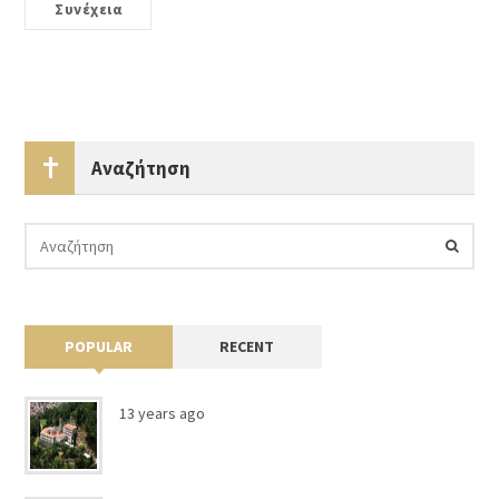
Συνέχεια
Αναζήτηση
POPULAR
RECENT
13 years ago