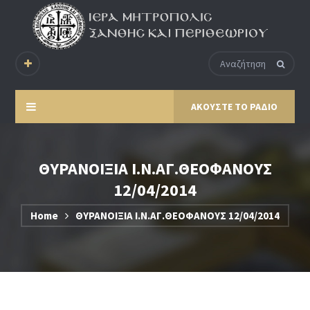
ΑΚΟΥΣΤΕ ΤΟ ΡΑΔΙΟ
ΘΥΡΑΝΟΙΞΙΑ Ι.Ν.ΑΓ.ΘΕΟΦΑΝΟΥΣ
12/04/2014
Home
ΘΥΡΑΝΟΙΞΙΑ Ι.Ν.ΑΓ.ΘΕΟΦΑΝΟΥΣ 12/04/2014