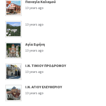
Παναγία Καλαμού
13 years ago
13 years ago
Αγία Ειρήνη
13 years ago
Ι.Ν. ΤΙΜΙΟΥ ΠΡΟΔΡΟΜΟΥ
13 years ago
Ι.Ν. ΑΓΙΟΥ ΕΛΕΥΘΕΡΙΟΥ
13 years ago