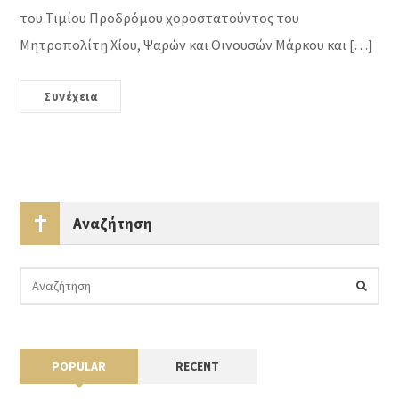
του Τιμίου Προδρόμου χοροστατούντος του
Μητροπολίτη Χίου, Ψαρών και Οινουσών Μάρκου και […]
Συνέχεια
Αναζήτηση
POPULAR
RECENT