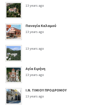
13 years ago
Παναγία Καλαμού
13 years ago
13 years ago
Αγία Ειρήνη
13 years ago
Ι.Ν. ΤΙΜΙΟΥ ΠΡΟΔΡΟΜΟΥ
13 years ago