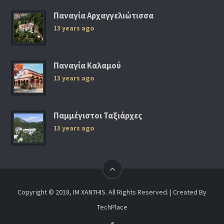
Παναγία Αρχαγγελιώτισσα
13 years ago
Παναγία Καλαμού
13 years ago
Παμμέγιστοι Ταξιάρχες
13 years ago
Copyright © 2018, IM XANTHIS. All Rights Reserved. | Created By
TechPlace