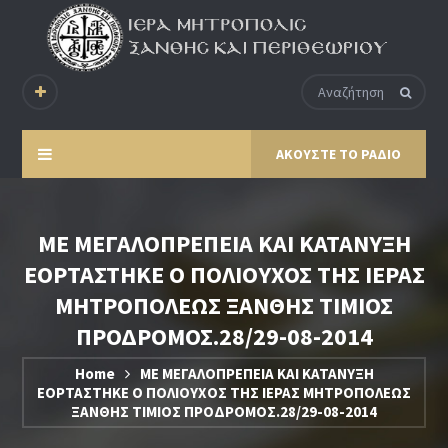
ΑΚΟΥΣΤΕ ΤΟ ΡΑΔΙΟ
ΜΕ ΜΕΓΑΛΟΠΡΕΠΕΙΑ ΚΑΙ ΚΑΤΑΝΥΞΗ
ΕΟΡΤΑΣΤΗΚΕ Ο ΠΟΛΙΟΥΧΟΣ ΤΗΣ ΙΕΡΑΣ
ΜΗΤΡΟΠΟΛΕΩΣ ΞΑΝΘΗΣ ΤΙΜΙΟΣ
ΠΡΟΔΡΟΜΟΣ.28/29-08-2014
Home
ΜΕ ΜΕΓΑΛΟΠΡΕΠΕΙΑ ΚΑΙ ΚΑΤΑΝΥΞΗ
ΕΟΡΤΑΣΤΗΚΕ Ο ΠΟΛΙΟΥΧΟΣ ΤΗΣ ΙΕΡΑΣ ΜΗΤΡΟΠΟΛΕΩΣ
ΞΑΝΘΗΣ ΤΙΜΙΟΣ ΠΡΟΔΡΟΜΟΣ.28/29-08-2014