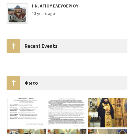
Ι.Ν. ΑΓΙΟΥ ΕΛΕΥΘΕΡΙΟΥ
13 years ago
Recent Events
Φωτο