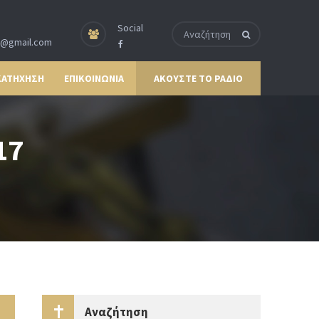
Social
p@gmail.com
ΚΑΤΗΧΗΣΗ
ΕΠΙΚΟΙΝΩΝΙΑ
ΑΚΟΥΣΤΕ ΤΟ ΡΑΔΙΟ
17
Αναζήτηση