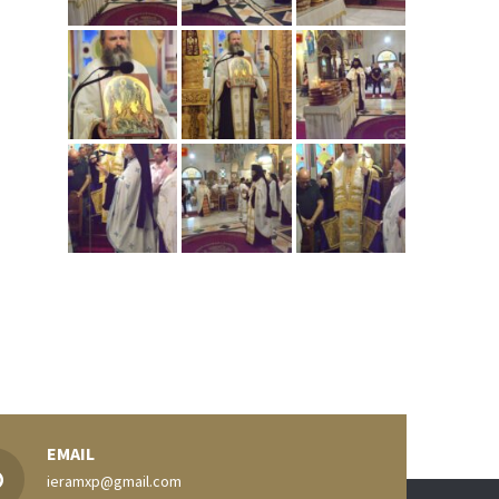
EMAIL
ieramxp@gmail.com