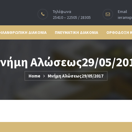
Τηλέφωνα
Email
25410 – 22505 / 28305
ieramx
ΙΛΑΝΘΡΩΠΙΚΗ ΔΙΑΚΟΝΙΑ
ΠΝΕΥΜΑΤΙΚΗ ΔΙΑΚΟΝΙΑ
ΟΡΘΟΔΟΞΗ 
νήμη Αλώσεως29/05/20
Home
Μνήμη Αλώσεως29/05/2017