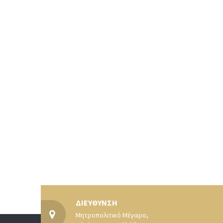
ΔΙΕΥΘΥΝΣΗ
Μητροπολιτικό Μέγαρο,