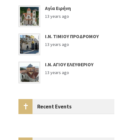
Αγία Ειρήνη
13 years ago
Ι.Ν. ΤΙΜΙΟΥ ΠΡΟΔΡΟΜΟΥ
13 years ago
Ι.Ν. ΑΓΙΟΥ ΕΛΕΥΘΕΡΙΟΥ
13 years ago
Recent Events