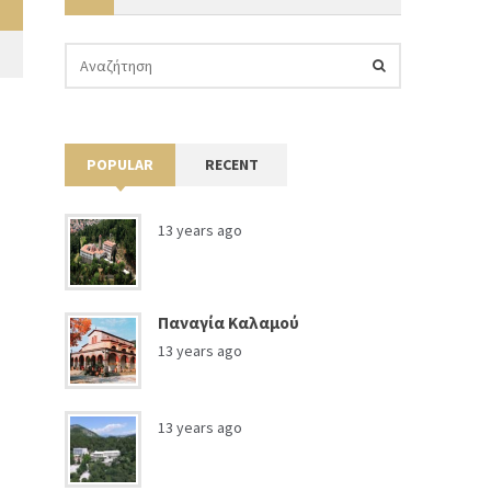
POPULAR
RECENT
13 years ago
Παναγία Καλαμού
13 years ago
13 years ago