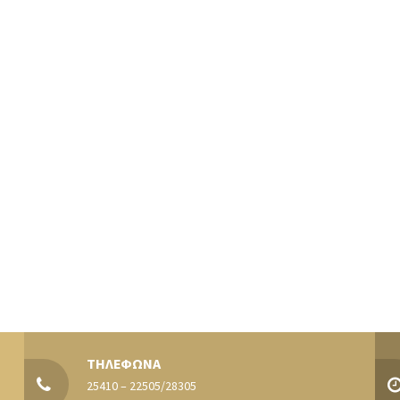
ΤΗΛΕΦΩΝΑ
25410 – 22505/28305