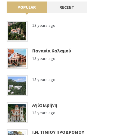
POPULAR
RECENT
13 years ago
Παναγία Καλαμού
13 years ago
13 years ago
Αγία Ειρήνη
13 years ago
Ι.Ν. ΤΙΜΙΟΥ ΠΡΟΔΡΟΜΟΥ