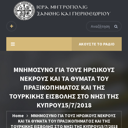
ΑΚΟΥΣΤΕ ΤΟ ΡΑΔΙΟ
ΜΝΗΜΟΣΥΝΟ ΓΙΑ ΤΟΥΣ ΗΡΩΙΚΟΥΣ
ΝΕΚΡΟΥΣ ΚΑΙ ΤΑ ΘΥΜΑΤΑ ΤΟΥ
ΠΡΑΞΙΚΟΠΗΜΑΤΟΣ ΚΑΙ ΤΗΣ
ΤΟΥΡΚΙΚΗΣ ΕΙΣΒΟΛΗΣ ΣΤΟ ΝΗΣΙ ΤΗΣ
ΚΥΠΡΟΥ15/7/2018
Home
ΜΝΗΜΟΣΥΝΟ ΓΙΑ ΤΟΥΣ ΗΡΩΙΚΟΥΣ ΝΕΚΡΟΥΣ
ΚΑΙ ΤΑ ΘΥΜΑΤΑ ΤΟΥ ΠΡΑΞΙΚΟΠΗΜΑΤΟΣ ΚΑΙ ΤΗΣ
ΤΟΥΡΚΙΚΗΣ ΕΙΣΒΟΛΗΣ ΣΤΟ ΝΗΣΙ ΤΗΣ ΚΥΠΡΟΥ15/7/2018