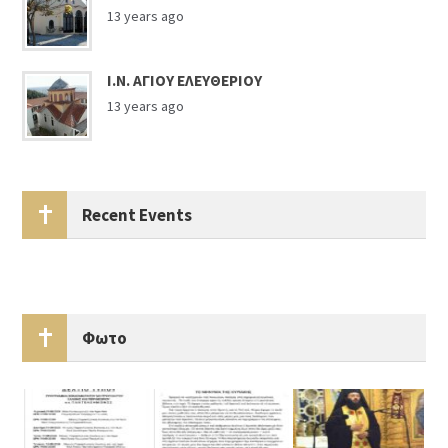
13 years ago
Ι.Ν. ΑΓΙΟΥ ΕΛΕΥΘΕΡΙΟΥ
13 years ago
Recent Events
Φωτο