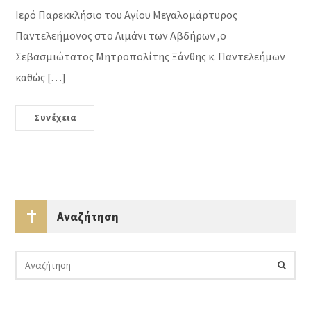
Ιερό Παρεκκλήσιο του Αγίου Μεγαλομάρτυρος
Παντελεήμονος στο Λιμάνι των Αβδήρων ,ο
Σεβασμιώτατος Μητροπολίτης Ξάνθης κ. Παντελεήμων
καθώς […]
Συνέχεια
Αναζήτηση