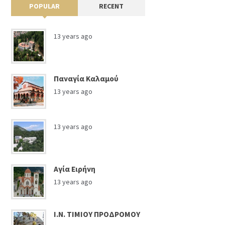
POPULAR
RECENT
13 years ago
Παναγία Καλαμού
13 years ago
13 years ago
Αγία Ειρήνη
13 years ago
Ι.Ν. ΤΙΜΙΟΥ ΠΡΟΔΡΟΜΟΥ