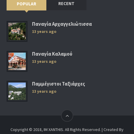
RECENT
POPULAR
Παναγία Αρχαγγελιώτισσα
13 years ago
Παναγία Καλαμού
13 years ago
Παμμέγιστοι Ταξιάρχες
13 years ago
Copyright © 2018, IM XANTHIS. All Rights Reserved. | Created By