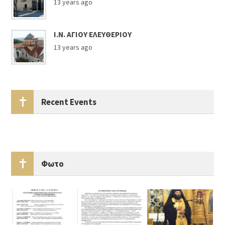
13 years ago
Ι.Ν. ΑΓΙΟΥ ΕΛΕΥΘΕΡΙΟΥ
13 years ago
Recent Events
Φωτο