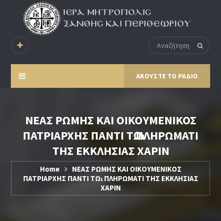
ΑΚΟΥΣΤΕ ΤΟ ΡΑΔΙΟ
ΝΕΑΣ ΡΩΜΗΣ ΚΑΙ ΟΙΚΟΥΜΕΝΙΚΟΣ
ΠΑΤΡΙΑΡΧΗΣ ΠΑΝΤΙ Τῼ ΠΛΗΡΩΜΑΤΙ
ΤΗΣ ΕΚΚΛΗΣΙΑΣ ΧΑΡΙΝ
Home
ΝΕΑΣ ΡΩΜΗΣ ΚΑΙ ΟΙΚΟΥΜΕΝΙΚΟΣ
ΠΑΤΡΙΑΡΧΗΣ ΠΑΝΤΙ Τῼ ΠΛΗΡΩΜΑΤΙ ΤΗΣ ΕΚΚΛΗΣΙΑΣ
ΧΑΡΙΝ