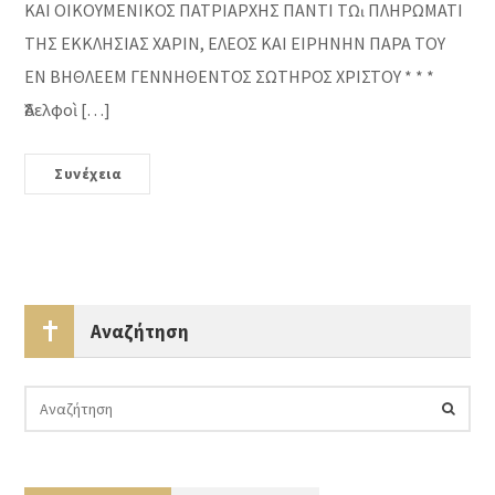
ΚΑΙ ΟΙΚΟΥΜΕΝΙΚΟΣ ΠΑΤΡΙΑΡΧΗΣ ΠΑΝΤΙ Τῼ ΠΛΗΡΩΜΑΤΙ
ΤΗΣ ΕΚΚΛΗΣΙΑΣ ΧΑΡΙΝ, ΕΛΕΟΣ ΚΑΙ ΕΙΡΗΝΗΝ ΠΑΡΑ ΤΟΥ
ΕΝ ΒΗΘΛΕΕΜ ΓΕΝΝΗΘΕΝΤΟΣ ΣΩΤΗΡΟΣ ΧΡΙΣΤΟΥ * * *
Ἀδελφοὶ […]
Συνέχεια
Αναζήτηση