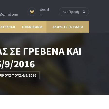
Social
p@gmail.com
ΚΑΤΗΧΗΣΗ
ΕΠΙΚΟΙΝΩΝΙΑ
ΑΚΟΥΣΤΕ ΤΟ ΡΑΔΙΟ
Σ ΣΕ ΓΡΕΒΕΝΑ ΚΑΙ
/9/2016
ΙΚΟΥΣ ΤΟΥΣ.6/9/2016