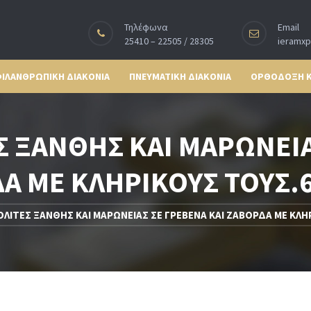
Τηλέφωνα
Email
25410 – 22505 / 28305
ieramx
ΙΛΑΝΘΡΩΠΙΚΗ ΔΙΑΚΟΝΙΑ
ΠΝΕΥΜΑΤΙΚΗ ΔΙΑΚΟΝΙΑ
ΟΡΘΟΔΟΞΗ 
 ΞΑΝΘΗΣ ΚΑΙ ΜΑΡΩΝΕΙΑ
Α ΜΕ ΚΛΗΡΙΚΟΥΣ ΤΟΥΣ.6
ΛΙΤΕΣ ΞΑΝΘΗΣ ΚΑΙ ΜΑΡΩΝΕΙΑΣ ΣΕ ΓΡΕΒΕΝΑ ΚΑΙ ΖΑΒΟΡΔΑ ΜΕ ΚΛΗΡ