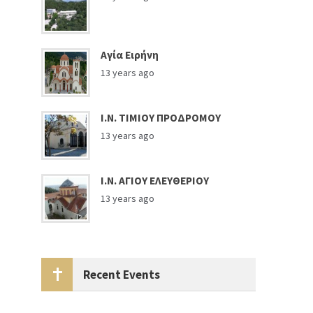
Αγία Ειρήνη
13 years ago
Ι.Ν. ΤΙΜΙΟΥ ΠΡΟΔΡΟΜΟΥ
13 years ago
Ι.Ν. ΑΓΙΟΥ ΕΛΕΥΘΕΡΙΟΥ
13 years ago
Recent Events