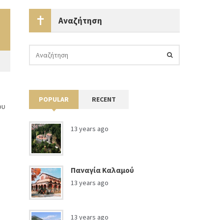
Αναζήτηση
POPULAR
RECENT
ου
13 years ago
Παναγία Καλαμού
13 years ago
13 years ago