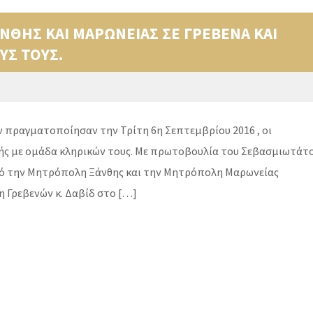
ΝΘΗΣ ΚΑΙ ΜΑΡΩΝΕΙΑΣ ΣΕ ΓΡΕΒΕΝΑ ΚΑΙ
ΥΣ ΤΟΥΣ.
πραγματοποίησαν την Τρίτη 6η Σεπτεμβρίου 2016 , οι
ής με ομάδα κληρικών τους. Με πρωτοβουλία του Σεβασμιωτάτ
από την Μητρόπολη Ξάνθης και την Μητρόπολη Μαρωνείας
 Γρεβενών κ. Δαβίδ στο […]