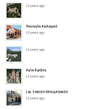
13 years ago
Παναγία Καλαμού
13 years ago
13 years ago
Αγία Ειρήνη
13 years ago
Ι.Ν. ΤΙΜΙΟΥ ΠΡΟΔΡΟΜΟΥ
13 years ago