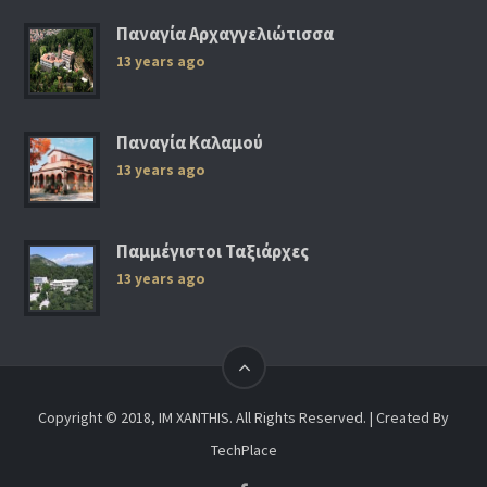
Παναγία Αρχαγγελιώτισσα
13 years ago
Παναγία Καλαμού
13 years ago
Παμμέγιστοι Ταξιάρχες
13 years ago
Copyright © 2018, IM XANTHIS. All Rights Reserved. | Created By
TechPlace