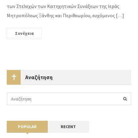
των Στελεχών των Κατηχητικών Συνάξεων της Ιεράς
Μητροπόλεως Ξάνθης και Περιθεωρίου, ευχόμενος […]
Συνέχεια
Αναζήτηση
POPULAR
RECENT