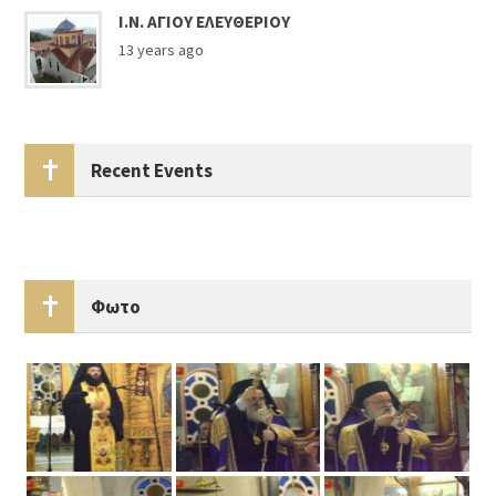
Ι.Ν. ΑΓΙΟΥ ΕΛΕΥΘΕΡΙΟΥ
13 years ago
Recent Events
Φωτο