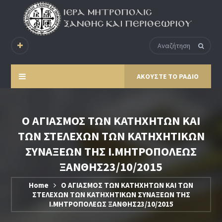
ΑΚΟΥΣΤΕ ΤΟ ΡΑΔΙΟ
Ο ΑΓΙΑΣΜΟΣ ΤΩΝ ΚΑΤΗΧΗΤΩΝ ΚΑΙ
ΤΩΝ ΣΤΕΛΕΧΩΝ ΤΩΝ ΚΑΤΗΧΗΤΙΚΩΝ
ΣΥΝΑΞΕΩΝ ΤΗΣ Ι.ΜΗΤΡΟΠΟΛΕΩΣ
ΞΑΝΘΗΣ23/10/2015
Home
Ο ΑΓΙΑΣΜΟΣ ΤΩΝ ΚΑΤΗΧΗΤΩΝ ΚΑΙ ΤΩΝ
ΣΤΕΛΕΧΩΝ ΤΩΝ ΚΑΤΗΧΗΤΙΚΩΝ ΣΥΝΑΞΕΩΝ ΤΗΣ
Ι.ΜΗΤΡΟΠΟΛΕΩΣ ΞΑΝΘΗΣ23/10/2015