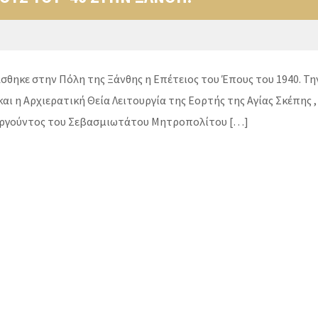
θηκε στην Πόλη της Ξάνθης η Επέτειος του Έπους του 1940. Τη
ι η Αρχιερατική Θεία Λειτουργία της Εορτής της Αγίας Σκέπης , 
ρουργούντος του Σεβασμιωτάτου Μητροπολίτου […]