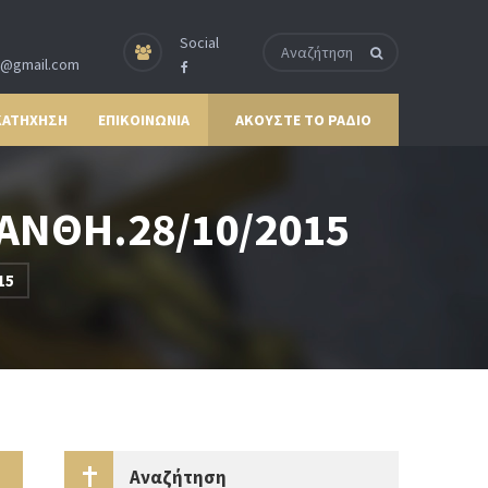
Social
p@gmail.com
ΚΑΤΗΧΗΣΗ
ΕΠΙΚΟΙΝΩΝΙΑ
ΑΚΟΥΣΤΕ ΤΟ ΡΑΔΙΟ
ΞΑΝΘΗ.28/10/2015
15
Αναζήτηση