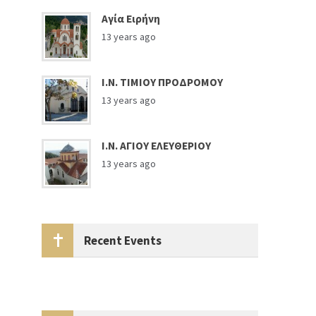
Αγία Ειρήνη
13 years ago
Ι.Ν. ΤΙΜΙΟΥ ΠΡΟΔΡΟΜΟΥ
13 years ago
Ι.Ν. ΑΓΙΟΥ ΕΛΕΥΘΕΡΙΟΥ
13 years ago
Recent Events