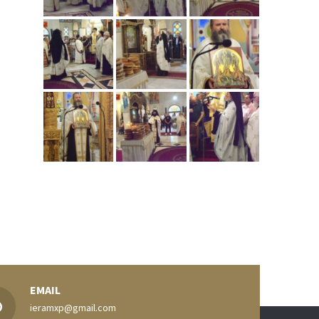
EMAIL
ieramxp@gmail.com