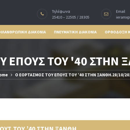
Τηλέφωνα
Email
25410 – 22505 / 28305
ieramx
ΙΛΑΝΘΡΩΠΙΚΗ ΔΙΑΚΟΝΙΑ
ΠΝΕΥΜΑΤΙΚΗ ΔΙΑΚΟΝΙΑ
ΟΡΘΟΔΟΞΗ 
 ΕΠΟΥΣ ΤΟΥ '40 ΣΤΗΝ 
ome
Ο ΕΟΡΤΑΣΜΟΣ ΤΟΥ ΕΠΟΥΣ ΤΟΥ ’40 ΣΤΗΝ ΞΑΝΘΗ.28/10/20
ΟΥΣ ΤΟΥ ’40 ΣΤΗΝ ΞΑΝΘΗ.