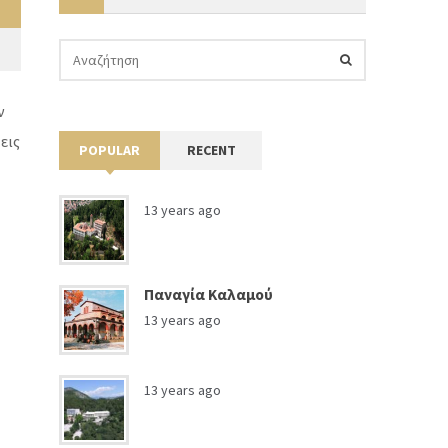
ν
εις
POPULAR
RECENT
13 years ago
Παναγία Καλαμού
13 years ago
13 years ago