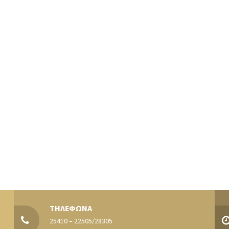
ΤΗΛΕΦΩΝΑ
25410 – 22505/28305