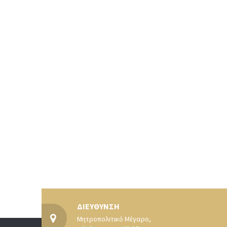
ΔΙΕΥΘΥΝΣΗ
Μητροπολιτικό Μέγαρο,