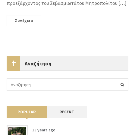
προεξάρχοντος του Σεβασμιωτάτου Μητροπολίτου […]
Συνέχεια
Αναζήτηση
POPULAR
RECENT
13 years ago