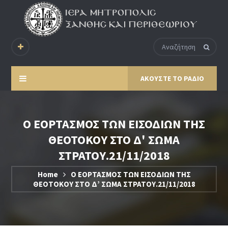
ΑΚΟΥΣΤΕ ΤΟ ΡΑΔΙΟ
Ο ΕΟΡΤΑΣΜΟΣ ΤΩΝ ΕΙΣΟΔΙΩΝ ΤΗΣ
ΘΕΟΤΟΚΟΥ ΣΤΟ Δ' ΣΩΜΑ
ΣΤΡΑΤΟΥ.21/11/2018
Home
Ο ΕΟΡΤΑΣΜΟΣ ΤΩΝ ΕΙΣΟΔΙΩΝ ΤΗΣ
ΘΕΟΤΟΚΟΥ ΣΤΟ Δ’ ΣΩΜΑ ΣΤΡΑΤΟΥ.21/11/2018