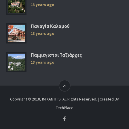
13 years ago
Παναγία Καλαμού
13 years ago
Παμμέγιστοι Ταξιάρχες
13 years ago
Copyright © 2018, IM XANTHIS. All Rights Reserved. | Created By
TechPlace