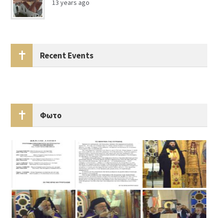
13 years ago
Recent Events
Φωτο