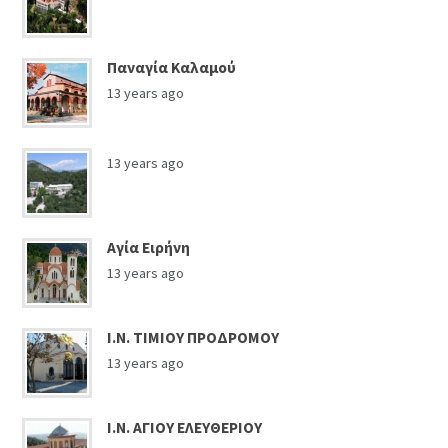
Παναγία Καλαμού
13 years ago
13 years ago
Αγία Ειρήνη
13 years ago
Ι.Ν. ΤΙΜΙΟΥ ΠΡΟΔΡΟΜΟΥ
13 years ago
Ι.Ν. ΑΓΙΟΥ ΕΛΕΥΘΕΡΙΟΥ