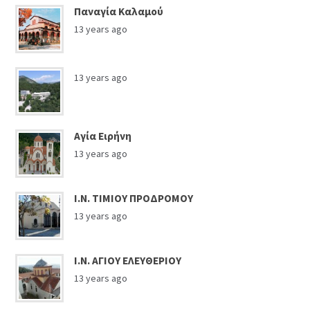
Παναγία Καλαμού
13 years ago
13 years ago
Αγία Ειρήνη
13 years ago
Ι.Ν. ΤΙΜΙΟΥ ΠΡΟΔΡΟΜΟΥ
13 years ago
Ι.Ν. ΑΓΙΟΥ ΕΛΕΥΘΕΡΙΟΥ
13 years ago