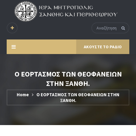
ΑΚΟΥΣΤΕ ΤΟ ΡΑΔΙΟ
Ο ΕΟΡΤΑΣΜΟΣ ΤΩΝ ΘΕΟΦΑΝΕΙΩΝ
ΣΤΗΝ ΞΑΝΘΗ.
Home
Ο ΕΟΡΤΑΣΜΟΣ ΤΩΝ ΘΕΟΦΑΝΕΙΩΝ ΣΤΗΝ
ΞΑΝΘΗ.