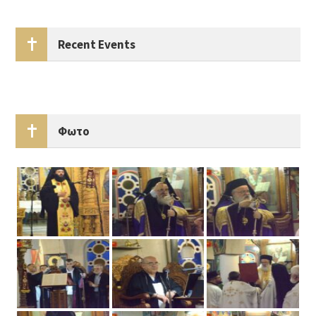
Recent Events
Φωτο