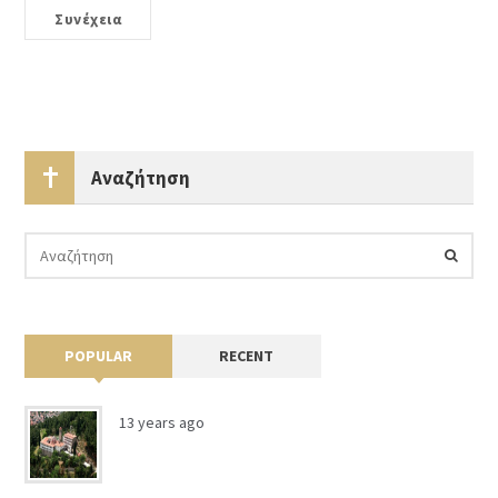
Συνέχεια
Αναζήτηση
POPULAR
RECENT
13 years ago