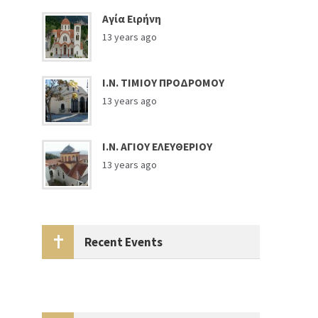
Αγία Ειρήνη
13 years ago
Ι.Ν. ΤΙΜΙΟΥ ΠΡΟΔΡΟΜΟΥ
13 years ago
Ι.Ν. ΑΓΙΟΥ ΕΛΕΥΘΕΡΙΟΥ
13 years ago
Recent Events