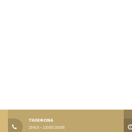
ΤΗΛΕΦΩΝΑ
25410 – 22505/28305