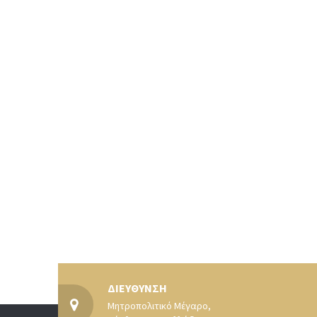
ΔΙΕΥΘΥΝΣΗ
Μητροπολιτικό Μέγαρο,