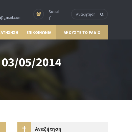
Social
p@gmail.com
ΚΑΤΗΧΗΣΗ
ΕΠΙΚΟΙΝΩΝΙΑ
ΑΚΟΥΣΤΕ ΤΟ ΡΑΔΙΟ
03/05/2014
Αναζήτηση