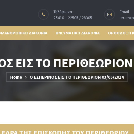
Τηλέφωνα
Email
25410 – 22505 / 28305
ieramx
ΙΛΑΝΘΡΩΠΙΚΗ ΔΙΑΚΟΝΙΑ
ΠΝΕΥΜΑΤΙΚΗ ΔΙΑΚΟΝΙΑ
ΟΡΘΟΔΟΞΗ 
ΟΣ ΕΙΣ ΤΟ ΠΕΡΙΘΕΩΡΙΟΝ 
Home
Ο ΕΣΠΕΡΙΝΟΣ ΕΙΣ ΤΟ ΠΕΡΙΘΕΩΡΙΟΝ 03/05/2014
Ν ΕΔΡΑ ΤΗΣ ΕΠΙΣΚΟΠΗΣ ΤΟΥ ΠΕΡΙΘΕΩΡΙΟΥ.