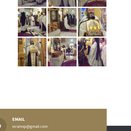
EMAIL
ieramxp@gmail.com