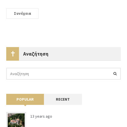
Συνέχεια
Αναζήτηση
POPULAR
RECENT
13 years ago