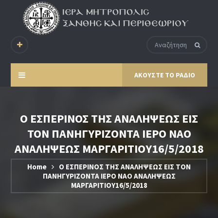
ΑΚΟΥΣΤΕ ΤΟ ΡΑΔΙΟ
Ο ΕΣΠΕΡΙΝΟΣ ΤΗΣ ΑΝΑΛΗΨΕΩΣ ΕΙΣ
ΤΟΝ ΠΑΝΗΓΥΡΙΖΟΝΤΑ ΙΕΡΟ ΝΑΟ
ΑΝΑΛΗΨΕΩΣ ΜΑΡΓΑΡΙΤΙΟΥ16/5/2018
Home
Ο ΕΣΠΕΡΙΝΟΣ ΤΗΣ ΑΝΑΛΗΨΕΩΣ ΕΙΣ ΤΟΝ
ΠΑΝΗΓΥΡΙΖΟΝΤΑ ΙΕΡΟ ΝΑΟ ΑΝΑΛΗΨΕΩΣ
ΜΑΡΓΑΡΙΤΙΟΥ16/5/2018