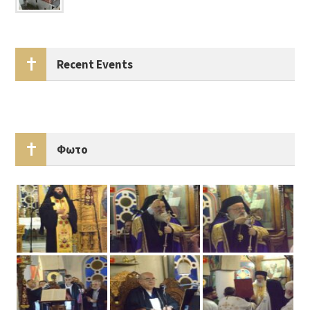
Recent Events
Φωτο