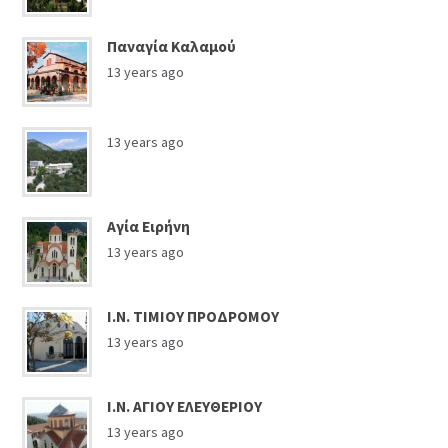
Παναγία Καλαμού
13 years ago
13 years ago
Αγία Ειρήνη
13 years ago
Ι.Ν. ΤΙΜΙΟΥ ΠΡΟΔΡΟΜΟΥ
13 years ago
Ι.Ν. ΑΓΙΟΥ ΕΛΕΥΘΕΡΙΟΥ
13 years ago