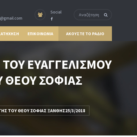
Social
p@gmail.com
ΚΑΤΗΧΗΣΗ
ΕΠΙΚΟΙΝΩΝΙΑ
ΑΚΟΥΣΤΕ ΤΟ ΡΑΔΙΟ
 ΤΟΥ ΕΥΑΓΓΕΛΙΣΜΟΥ
Υ ΘΕΟΥ ΣΟΦΙΑΣ
ΤΗΣ ΤΟΥ ΘΕΟΥ ΣΟΦΙΑΣ ΞΑΝΘΗΣ25/3/2018