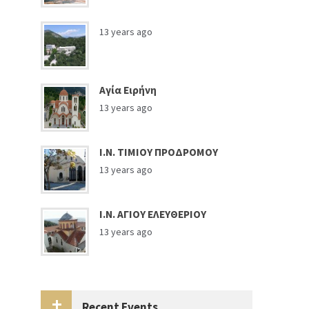
13 years ago
Αγία Ειρήνη
13 years ago
Ι.Ν. ΤΙΜΙΟΥ ΠΡΟΔΡΟΜΟΥ
13 years ago
Ι.Ν. ΑΓΙΟΥ ΕΛΕΥΘΕΡΙΟΥ
13 years ago
Recent Events