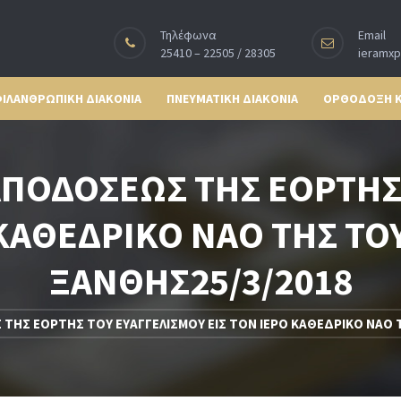
Τηλέφωνα
Email
25410 – 22505 / 28305
ieramx
ΙΛΑΝΘΡΩΠΙΚΗ ΔΙΑΚΟΝΙΑ
ΠΝΕΥΜΑΤΙΚΗ ΔΙΑΚΟΝΙΑ
ΟΡΘΟΔΟΞΗ 
ΑΠΟΔΟΣΕΩΣ ΤΗΣ ΕΟΡΤΗΣ
 ΚΑΘΕΔΡΙΚΟ ΝΑΟ ΤΗΣ ΤΟ
ΞΑΝΘΗΣ25/3/2018
ΤΗΣ ΕΟΡΤΗΣ ΤΟΥ ΕΥΑΓΓΕΛΙΣΜΟΥ ΕΙΣ ΤΟΝ ΙΕΡΟ ΚΑΘΕΔΡΙΚΟ ΝΑΟ 