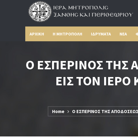
ΑΡΧΙΚΗ
Η ΜΗΤΡΟΠΟΛΗ
ΙΔΡΥΜΑΤΑ
ΝΕΑ
Φ
Ο ΕΣΠΕΡΙΝΟΣ ΤΗΣ 
ΕΙΣ ΤΟΝ ΙΕΡΟ
Home
Ο ΕΣΠΕΡΙΝΟΣ ΤΗΣ ΑΠΟΔΟΣΕΩΣ 