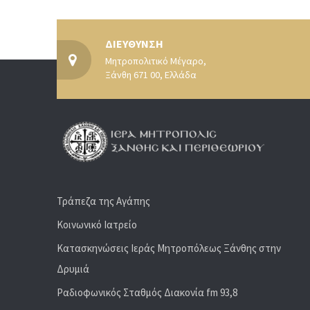
ΔΙΕΥΘΥΝΣΗ
Μητροπολιτικό Μέγαρο,
Ξάνθη 671 00, Ελλάδα
Τράπεζα της Αγάπης
Κοινωνικό Ιατρείο
Κατασκηνώσεις Ιεράς Μητροπόλεως Ξάνθης στην
Δρυμιά
Ραδιoφωνικός Σταθμός Διακονία fm 93,8