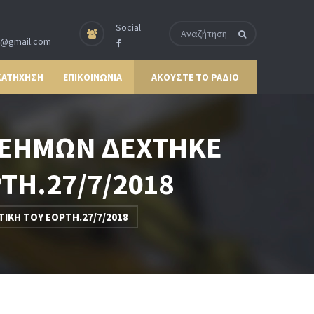
Social
p@gmail.com
ΚΑΤΗΧΗΣΗ
ΕΠΙΚΟΙΝΩΝΙΑ
ΑΚΟΥΣΤΕ ΤΟ ΡΑΔΙΟ
ΛΕΗΜΩΝ ΔΕΧΤΗΚΕ
ΤΗ.27/7/2018
ΙΚΗ ΤΟΥ ΕΟΡΤΗ.27/7/2018