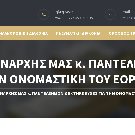
Τηλέφωνα
Email
25410 – 22505 / 28305
ieramx
ΙΛΑΝΘΡΩΠΙΚΗ ΔΙΑΚΟΝΙΑ
ΠΝΕΥΜΑΤΙΚΗ ΔΙΑΚΟΝΙΑ
ΟΡΘΟΔΟΞΗ 
ΕΝΑΡΧΗΣ ΜΑΣ κ. ΠΑΝΤΕ
ΗΝ ΟΝΟΜΑΣΤΙΚΗ ΤΟΥ ΕΟΡ
ΝΑΡΧΗΣ ΜΑΣ κ. ΠΑΝΤΕΛΕΗΜΩΝ ΔΕΧΤΗΚΕ ΕΥΧΕΣ ΓΙΑ ΤΗΝ ΟΝΟΜΑΣΤ