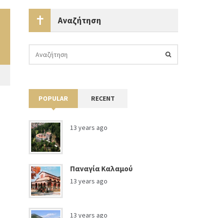
Αναζήτηση
POPULAR
RECENT
13 years ago
Παναγία Καλαμού
13 years ago
13 years ago