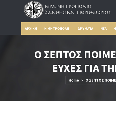
ΑΡΧΙΚΗ
Η ΜΗΤΡΟΠΟΛΗ
ΙΔΡΥΜΑΤΑ
ΝΕΑ
Φ
Ο ΣΕΠΤΟΣ ΠΟΙΜ
ΕΥΧΕΣ ΓΙΑ Τ
Home
Ο ΣΕΠΤΟΣ ΠΟΙΜΕ