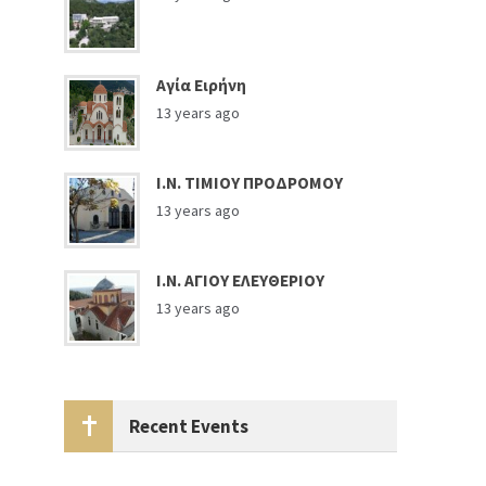
Αγία Ειρήνη
13 years ago
Ι.Ν. ΤΙΜΙΟΥ ΠΡΟΔΡΟΜΟΥ
13 years ago
Ι.Ν. ΑΓΙΟΥ ΕΛΕΥΘΕΡΙΟΥ
13 years ago
Recent Events