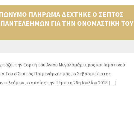
ΤΕΠΩΝΥΜΟ ΠΛΗΡΩΜΑ ΔΕΧΤΗΚΕ Ο ΣΕΠΤΟΣ
 ΠΑΝΤΕΛΕΗΜΩΝ ΓΙΑ ΤΗΝ ΟΝΟΜΑΣΤΙΚΗ ΤΟΥ
 εορτάζει την Εορτή του Αγίου Μεγαλομάρτυρος και Ιαματικού
ια Του ο Σεπτός Ποιμενάρχης μας , ο Σεβασμιώτατος
αντελεήμων , ο οποίος την Πέμπτη 26η Ιουλίου 2018 […]