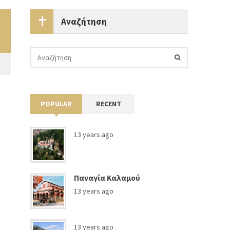
Αναζήτηση
POPULAR
RECENT
13 years ago
Παναγία Καλαμού
13 years ago
13 years ago