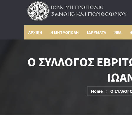
ΑΡΧΙΚΗ
Η ΜΗΤΡΟΠΟΛΗ
ΙΔΡΥΜΑΤΑ
ΝΕΑ
Φ
Ο ΣΥΛΛΟΓΟΣ ΕΒΡΙ
ΙΩΑΝ
Home
Ο ΣΥΛΛΟΓΟ