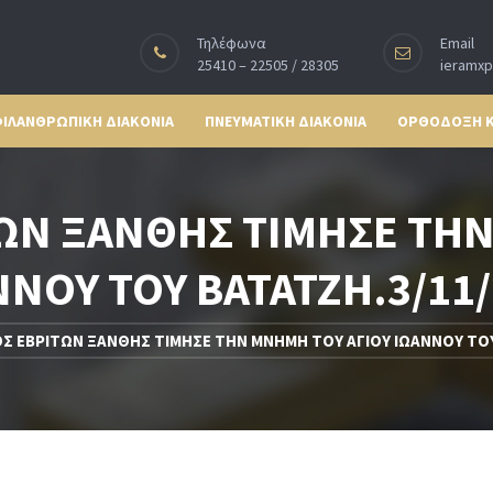
Τηλέφωνα
Email
25410 – 22505 / 28305
ieramx
ΙΛΑΝΘΡΩΠΙΚΗ ΔΙΑΚΟΝΙΑ
ΠΝΕΥΜΑΤΙΚΗ ΔΙΑΚΟΝΙΑ
ΟΡΘΟΔΟΞΗ 
ΤΩΝ ΞΑΝΘΗΣ ΤΙΜΗΣΕ ΤΗΝ
ΝΟΥ ΤΟΥ ΒΑΤΑΤΖΗ.3/11
Σ ΕΒΡΙΤΩΝ ΞΑΝΘΗΣ ΤΙΜΗΣΕ ΤΗΝ ΜΝΗΜΗ ΤΟΥ ΑΓΙΟΥ ΙΩΑΝΝΟΥ ΤΟΥ