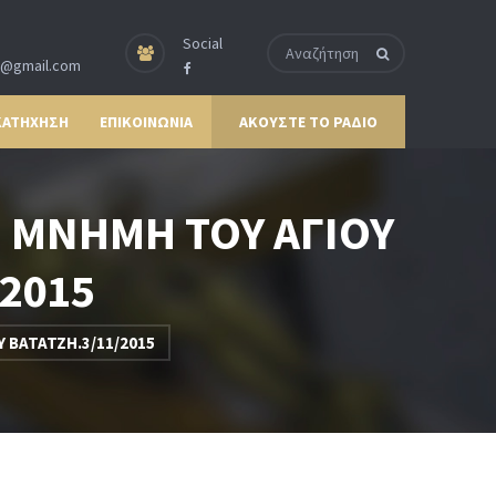
Social
p@gmail.com
ΚΑΤΗΧΗΣΗ
ΕΠΙΚΟΙΝΩΝΙΑ
ΑΚΟΥΣΤΕ ΤΟ ΡΑΔΙΟ
 ΜΝΗΜΗ ΤΟΥ ΑΓΙΟΥ
/2015
 ΒΑΤΑΤΖΗ.3/11/2015