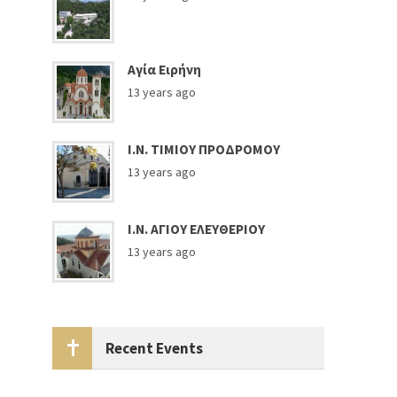
Αγία Ειρήνη
13 years ago
Ι.Ν. ΤΙΜΙΟΥ ΠΡΟΔΡΟΜΟΥ
13 years ago
Ι.Ν. ΑΓΙΟΥ ΕΛΕΥΘΕΡΙΟΥ
13 years ago
Recent Events