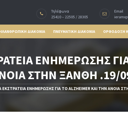
Τηλέφωνα
Email
25410 – 22505 / 28305
ieramx
ΙΛΑΝΘΡΩΠΙΚΗ ΔΙΑΚΟΝΙΑ
ΠΝΕΥΜΑΤΙΚΗ ΔΙΑΚΟΝΙΑ
ΟΡΘΟΔΟΞΗ 
ΑΤΕΙΑ ΕΝΗΜΕΡΩΣΗΣ ΓΙΑ
ΝΟΙΑ ΣΤΗΝ ΞΑΝΘΗ .19/0
 ΕΚΣΤΡΑΤΕΙΑ ΕΝΗΜΕΡΩΣΗΣ ΓΙΑ ΤΟ ALZHEIMER ΚΑΙ ΤΗΝ ΑΝΟΙΑ ΣΤΗ