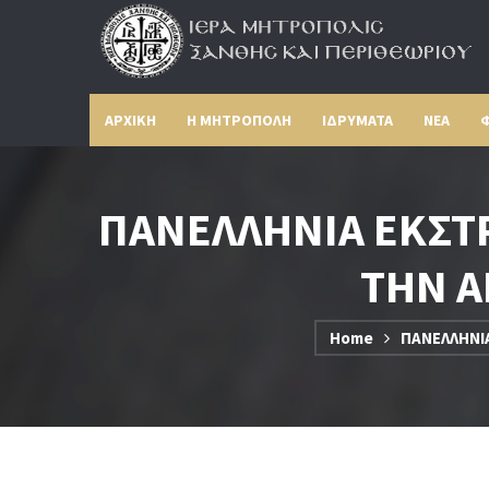
ΑΡΧΙΚΗ
Η ΜΗΤΡΟΠΟΛΗ
ΙΔΡΥΜΑΤΑ
ΝΕΑ
Φ
ΠΑΝΕΛΛΗΝΙΑ ΕΚΣΤΡ
ΤΗΝ Α
Home
ΠΑΝΕΛΛΗΝΙΑ