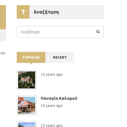
Αναζήτηση
του
POPULAR
RECENT
13 years ago
Παναγία Καλαμού
13 years ago
13 years ago