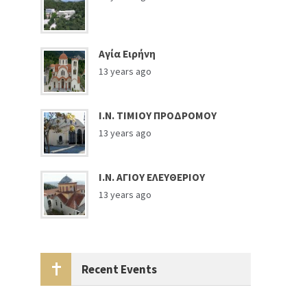
Αγία Ειρήνη
13 years ago
Ι.Ν. ΤΙΜΙΟΥ ΠΡΟΔΡΟΜΟΥ
13 years ago
Ι.Ν. ΑΓΙΟΥ ΕΛΕΥΘΕΡΙΟΥ
13 years ago
Recent Events