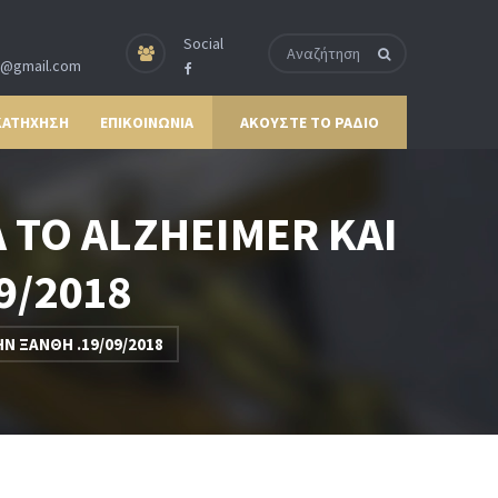
Social
p@gmail.com
ΚΑΤΗΧΗΣΗ
ΕΠΙΚΟΙΝΩΝΙΑ
ΑΚΟΥΣΤΕ ΤΟ ΡΑΔΙΟ
 ΤΟ ALZHEIMER ΚΑΙ
9/2018
Ν ΞΑΝΘΗ .19/09/2018