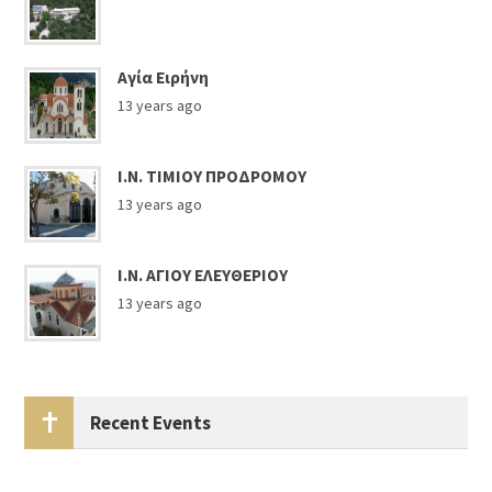
Αγία Ειρήνη
13 years ago
Ι.Ν. ΤΙΜΙΟΥ ΠΡΟΔΡΟΜΟΥ
13 years ago
Ι.Ν. ΑΓΙΟΥ ΕΛΕΥΘΕΡΙΟΥ
13 years ago
Recent Events