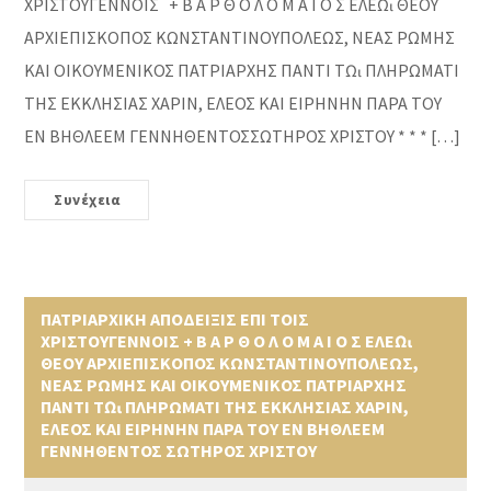
ΧΡΙΣΤΟΥΓΕΝΝΟΙΣ + Β Α Ρ Θ Ο Λ Ο Μ Α Ι Ο Σ ΕΛΕῼ ΘΕΟΥ
ΑΡΧΙΕΠΙΣΚΟΠΟΣ ΚΩΝΣΤΑΝΤΙΝΟΥΠΟΛΕΩΣ, ΝΕΑΣ ΡΩΜΗΣ
ΚΑΙ ΟΙΚΟΥΜΕΝΙΚΟΣ ΠΑΤΡΙΑΡΧΗΣ ΠΑΝΤΙ Τῼ ΠΛΗΡΩΜΑΤΙ
ΤΗΣ ΕΚΚΛΗΣΙΑΣ ΧΑΡΙΝ, ΕΛΕΟΣ ΚΑΙ ΕΙΡΗΝΗΝ ΠΑΡΑ ΤΟΥ
ΕΝ ΒΗΘΛΕΕΜ ΓΕΝΝΗΘΕΝΤΟΣΣΩΤΗΡΟΣ ΧΡΙΣΤΟΥ * * * […]
Συνέχεια
ΠΑΤΡΙΑΡΧΙΚΗ ΑΠΟΔΕΙΞΙΣ ΕΠΙ ΤΟΙΣ
ΧΡΙΣΤΟΥΓΕΝΝΟΙΣ + Β Α Ρ Θ Ο Λ Ο Μ Α Ι Ο Σ ΕΛΕῼ
ΘΕΟΥ ΑΡΧΙΕΠΙΣΚΟΠΟΣ ΚΩΝΣΤΑΝΤΙΝΟΥΠΟΛΕΩΣ,
ΝΕΑΣ ΡΩΜΗΣ ΚΑΙ ΟΙΚΟΥΜΕΝΙΚΟΣ ΠΑΤΡΙΑΡΧΗΣ
ΠΑΝΤΙ Τῼ ΠΛΗΡΩΜΑΤΙ ΤΗΣ ΕΚΚΛΗΣΙΑΣ ΧΑΡΙΝ,
ΕΛΕΟΣ ΚΑΙ ΕΙΡΗΝΗΝ ΠΑΡΑ ΤΟΥ ΕΝ ΒΗΘΛΕΕΜ
ΓΕΝΝΗΘΕΝΤΟΣ ΣΩΤΗΡΟΣ ΧΡΙΣΤΟΥ