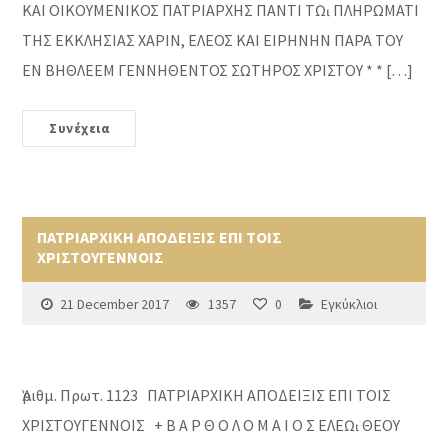
ΚΑΙ ΟΙΚΟΥΜΕΝΙΚΟΣ ΠΑΤΡΙΑΡΧΗΣ ΠΑΝΤΙ Τῼ ΠΛΗΡΩΜΑΤΙ
ΤΗΣ ΕΚΚΛΗΣΙΑΣ ΧΑΡΙΝ, ΕΛΕΟΣ ΚΑΙ ΕΙΡΗΝΗΝ ΠΑΡΑ ΤΟΥ
ΕΝ ΒΗΘΛΕΕΜ ΓΕΝΝΗΘΕΝΤΟΣ ΣΩΤΗΡΟΣ ΧΡΙΣΤΟΥ * * […]
Συνέχεια
ΠΑΤΡΙΑΡΧΙΚΗ ΑΠΟΔΕΙΞΙΣ ΕΠΙ ΤΟΙΣ
ΧΡΙΣΤΟΥΓΕΝΝΟΙΣ
21 December 2017
1357
0
Εγκύκλιοι
Ἀριθμ. Πρωτ. 1123 ΠΑΤΡΙΑΡΧΙΚΗ ΑΠΟΔΕΙΞΙΣ ΕΠΙ ΤΟΙΣ
ΧΡΙΣΤΟΥΓΕΝΝΟΙΣ + Β Α Ρ Θ Ο Λ Ο Μ Α Ι Ο Σ ΕΛΕῼ ΘΕΟΥ