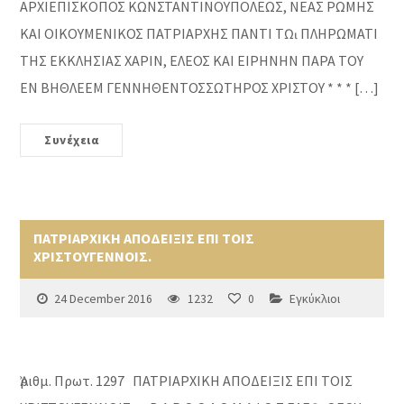
ΑΡΧΙΕΠΙΣΚΟΠΟΣ ΚΩΝΣΤΑΝΤΙΝΟΥΠΟΛΕΩΣ, ΝΕΑΣ ΡΩΜΗΣ
ΚΑΙ ΟΙΚΟΥΜΕΝΙΚΟΣ ΠΑΤΡΙΑΡΧΗΣ ΠΑΝΤΙ Τῼ ΠΛΗΡΩΜΑΤΙ
ΤΗΣ ΕΚΚΛΗΣΙΑΣ ΧΑΡΙΝ, ΕΛΕΟΣ ΚΑΙ ΕΙΡΗΝΗΝ ΠΑΡΑ ΤΟΥ
ΕΝ ΒΗΘΛΕΕΜ ΓΕΝΝΗΘΕΝΤΟΣΣΩΤΗΡΟΣ ΧΡΙΣΤΟΥ * * * […]
Συνέχεια
ΠΑΤΡΙΑΡΧΙΚΗ ΑΠΟΔΕΙΞΙΣ ΕΠΙ ΤΟΙΣ
ΧΡΙΣΤΟΥΓΕΝΝΟΙΣ.
24 December 2016
1232
0
Εγκύκλιοι
Ἀριθμ. Πρωτ. 1297 ΠΑΤΡΙΑΡΧΙΚΗ ΑΠΟΔΕΙΞΙΣ ΕΠΙ ΤΟΙΣ