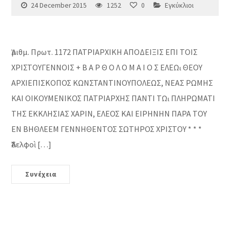
24 December 2015
1252
0
Εγκύκλιοι
Ἀριθμ. Πρωτ. 1172 ΠΑΤΡΙΑΡΧΙΚΗ ΑΠΟΔΕΙΞΙΣ ΕΠΙ ΤΟΙΣ
ΧΡΙΣΤΟΥΓΕΝΝΟΙΣ + Β Α Ρ Θ Ο Λ Ο Μ Α Ι Ο Σ ΕΛΕῼ ΘΕΟΥ
ΑΡΧΙΕΠΙΣΚΟΠΟΣ ΚΩΝΣΤΑΝΤΙΝΟΥΠΟΛΕΩΣ, ΝΕΑΣ ΡΩΜΗΣ
ΚΑΙ ΟΙΚΟΥΜΕΝΙΚΟΣ ΠΑΤΡΙΑΡΧΗΣ ΠΑΝΤΙ Τῼ ΠΛΗΡΩΜΑΤΙ
ΤΗΣ ΕΚΚΛΗΣΙΑΣ ΧΑΡΙΝ, ΕΛΕΟΣ ΚΑΙ ΕΙΡΗΝΗΝ ΠΑΡΑ ΤΟΥ
ΕΝ ΒΗΘΛΕΕΜ ΓΕΝΝΗΘΕΝΤΟΣ ΣΩΤΗΡΟΣ ΧΡΙΣΤΟΥ * * *
Ἀδελφοὶ […]
Συνέχεια