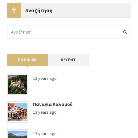
Αναζήτηση
POPULAR
RECENT
13 years ago
Παναγία Καλαμού
13 years ago
13 years ago