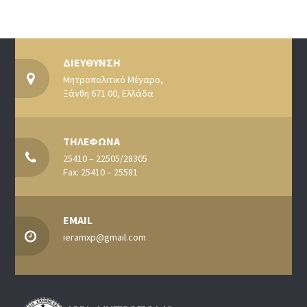
ΔΙΕΥΘΥΝΣΗ
Μητροπολιτικό Μέγαρο,
Ξάνθη 671 00, Ελλάδα
ΤΗΛΕΦΩΝΑ
25410 – 22505/28305
Fax: 25410 – 25581
EMAIL
ieramxp@gmail.com