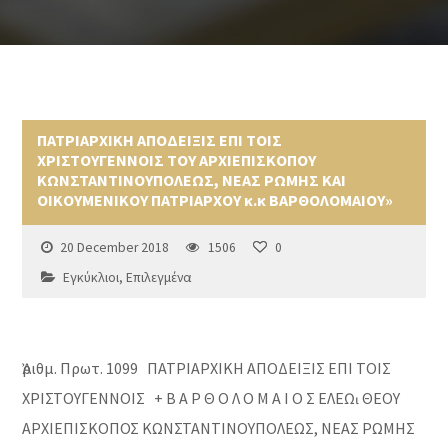
ΠΑΤΡΙΑΡΧΙΚΗ ΑΠΟΔΕΙΞΙΣ ΕΠΙ ΤΟΙΣ
ΧΡΙΣΤΟΥΓΕΝΝΟΙΣ ΤΟΥ ΑΡΧΙΕΠΙΣΚΟΠΟΥ
ΚΩΝΣΤΑΝΤΙΝΟΥΠΟΛΕΩΣ, ΝΕΑΣ ΡΩΜΗΣ ΚΑΙ
ΟΙΚΟΥΜΕΝΙΚΟΥ ΠΑΤΡΙΑΡΧΟΥ κ.κ ΒΑΡΘΟΛΟΜΑΙΟΥ»
20 December 2018
1506
0
Εγκύκλιοι
,
Επιλεγμένα
Ἀριθμ. Πρωτ. 1099 ΠΑΤΡΙΑΡΧΙΚΗ ΑΠΟΔΕΙΞΙΣ ΕΠΙ ΤΟΙΣ
ΧΡΙΣΤΟΥΓΕΝΝΟΙΣ + Β Α Ρ Θ Ο Λ Ο Μ Α Ι Ο Σ ΕΛΕῼ ΘΕΟΥ
ΑΡΧΙΕΠΙΣΚΟΠΟΣ ΚΩΝΣΤΑΝΤΙΝΟΥΠΟΛΕΩΣ, ΝΕΑΣ ΡΩΜΗΣ