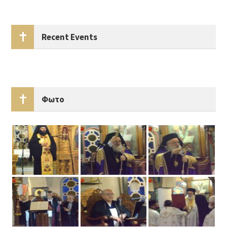
Recent Events
Φωτο