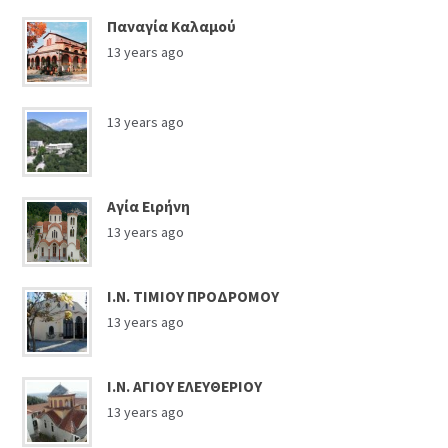
Παναγία Καλαμού
13 years ago
13 years ago
Αγία Ειρήνη
13 years ago
Ι.Ν. ΤΙΜΙΟΥ ΠΡΟΔΡΟΜΟΥ
13 years ago
Ι.Ν. ΑΓΙΟΥ ΕΛΕΥΘΕΡΙΟΥ
13 years ago