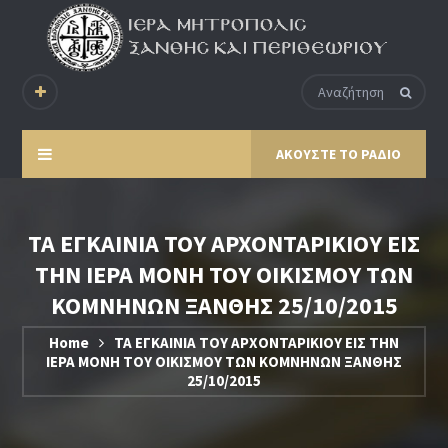
ΑΚΟΥΣΤΕ ΤΟ ΡΑΔΙΟ
ΤΑ ΕΓΚΑΙΝΙΑ ΤΟΥ ΑΡΧΟΝΤΑΡΙΚΙΟΥ ΕΙΣ
ΤΗΝ ΙΕΡΑ ΜΟΝΗ ΤΟΥ ΟΙΚΙΣΜΟΥ ΤΩΝ
ΚΟΜΝΗΝΩΝ ΞΑΝΘΗΣ 25/10/2015
Home
ΤΑ ΕΓΚΑΙΝΙΑ ΤΟΥ ΑΡΧΟΝΤΑΡΙΚΙΟΥ ΕΙΣ ΤΗΝ
ΙΕΡΑ ΜΟΝΗ ΤΟΥ ΟΙΚΙΣΜΟΥ ΤΩΝ ΚΟΜΝΗΝΩΝ ΞΑΝΘΗΣ
25/10/2015