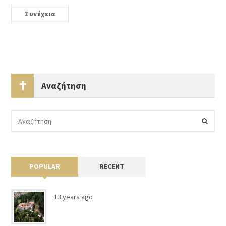
Συνέχεια
Αναζήτηση
POPULAR
RECENT
13 years ago