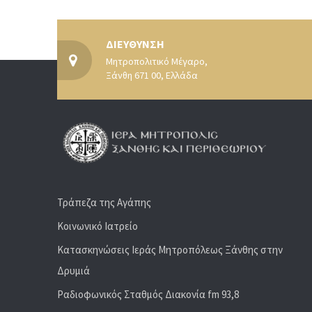
ΔΙΕΥΘΥΝΣΗ
Μητροπολιτικό Μέγαρο,
Ξάνθη 671 00, Ελλάδα
Τράπεζα της Αγάπης
Κοινωνικό Ιατρείο
Κατασκηνώσεις Ιεράς Μητροπόλεως Ξάνθης στην
Δρυμιά
Ραδιoφωνικός Σταθμός Διακονία fm 93,8