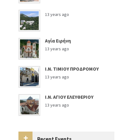
13 years ago
Αγία Ειρήνη
13 years ago
Ι.Ν. ΤΙΜΙΟΥ ΠΡΟΔΡΟΜΟΥ
13 years ago
Ι.Ν. ΑΓΙΟΥ ΕΛΕΥΘΕΡΙΟΥ
13 years ago
Recent Events