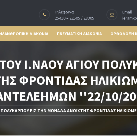
Τηλέφωνα
Email
25410 – 22505 / 28305
ieramx
ΙΛΑΝΘΡΩΠΙΚΗ ΔΙΑΚΟΝΙΑ
ΠΝΕΥΜΑΤΙΚΗ ΔΙΑΚΟΝΙΑ
ΟΡΘΟΔΟΞΗ 
 ΤΟΥ Ι.ΝΑΟΥ ΑΓΙΟΥ ΠΟΛΥ
ΗΣ ΦΡΟΝΤΙΔΑΣ ΗΛΙΚΙΩΜΕ
ΑΝΤΕΛΕΗΜΩΝ ''22/10/20
ΟΥ ΠΟΛΥΚΑΡΠΟΥ ΕΙΣ ΤΗΝ ΜΟΝΑΔΑ ΑΝΟΙΧΤΗΣ ΦΡΟΝΤΙΔΑΣ ΗΛΙΚΙΩΜΕ