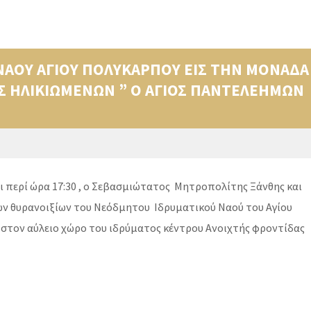
.ΝΑΟΥ ΑΓΙΟΥ ΠΟΛΥΚΑΡΠΟΥ ΕΙΣ ΤΗΝ ΜΟΝΑΔΑ
Σ ΗΛΙΚΙΩΜΕΝΩΝ ” Ο ΑΓΙΟΣ ΠΑΝΤΕΛΕΗΜΩΝ
ι περί ώρα 17:30 , ο Σεβασμιώτατος Μητροπολίτης Ξάνθης και
ων θυρανοιξίων του Νεόδμητου Ιδρυματικού Ναού του Αγίου
στον αύλειο χώρο του ιδρύματος κέντρου Ανοιχτής φροντίδας