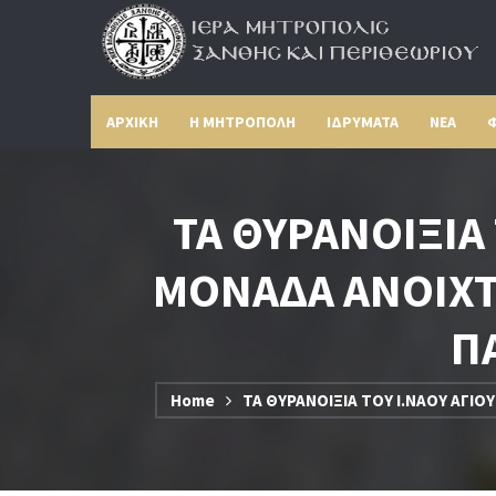
ΑΡΧΙΚΗ
Η ΜΗΤΡΟΠΟΛΗ
ΙΔΡΥΜΑΤΑ
ΝΕΑ
Φ
ΤΑ ΘΥΡΑΝΟΙΞΙΑ
ΜΟΝΑΔΑ ΑΝΟΙΧΤ
Π
Home
ΤΑ ΘΥΡΑΝΟΙΞΙΑ ΤΟΥ Ι.ΝΑΟΥ ΑΓΙ