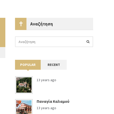
Αναζήτηση
POPULAR
RECENT
13 years ago
Παναγία Καλαμού
13 years ago