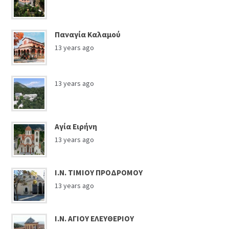
Παναγία Καλαμού
13 years ago
13 years ago
Αγία Ειρήνη
13 years ago
Ι.Ν. ΤΙΜΙΟΥ ΠΡΟΔΡΟΜΟΥ
13 years ago
Ι.Ν. ΑΓΙΟΥ ΕΛΕΥΘΕΡΙΟΥ