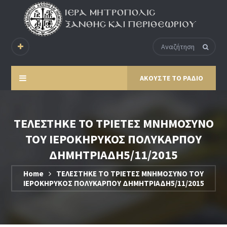
ΑΚΟΥΣΤΕ ΤΟ ΡΑΔΙΟ
ΤΕΛΕΣΤΗΚΕ ΤΟ ΤΡΙΕΤΕΣ ΜΝΗΜΟΣΥΝΟ
ΤΟΥ ΙΕΡΟΚΗΡΥΚΟΣ ΠΟΛΥΚΑΡΠΟΥ
ΔΗΜΗΤΡΙΑΔΗ5/11/2015
Home
ΤΕΛΕΣΤΗΚΕ ΤΟ ΤΡΙΕΤΕΣ ΜΝΗΜΟΣΥΝΟ ΤΟΥ
ΙΕΡΟΚΗΡΥΚΟΣ ΠΟΛΥΚΑΡΠΟΥ ΔΗΜΗΤΡΙΑΔΗ5/11/2015