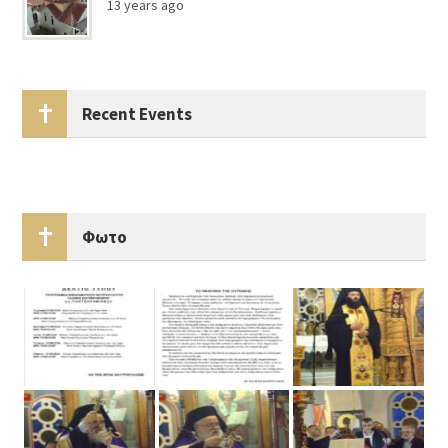
13 years ago
Recent Events
Φωτο