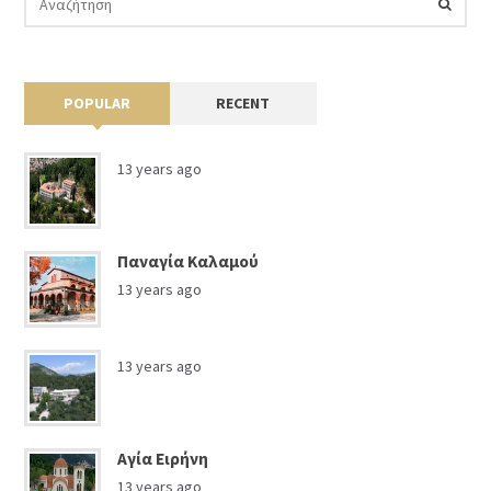
POPULAR
RECENT
13 years ago
Παναγία Καλαμού
13 years ago
13 years ago
Αγία Ειρήνη
13 years ago