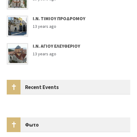
Ι.Ν. ΤΙΜΙΟΥ ΠΡΟΔΡΟΜΟΥ
13 years ago
Ι.Ν. ΑΓΙΟΥ ΕΛΕΥΘΕΡΙΟΥ
13 years ago
Recent Events
Φωτο