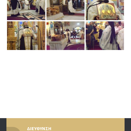
ΔΙΕΥΘΥΝΣΗ