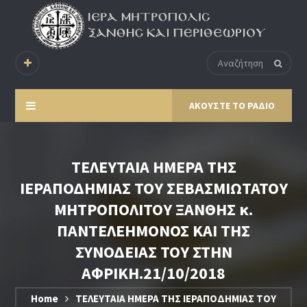
ΑΚΟΥΣΤΕ ΤΟ ΡΑΔΙΟ
ΤΕΛΕΥΤΑΙΑ ΗΜΕΡΑ ΤΗΣ
ΙΕΡΑΠΟΔΗΜΙΑΣ ΤΟΥ ΣΕΒΑΣΜΙΩΤΑΤΟΥ
ΜΗΤΡΟΠΟΛΙΤΟΥ ΞΑΝΘΗΣ κ.
ΠΑΝΤΕΛΕΗΜΟΝΟΣ ΚΑΙ ΤΗΣ
ΣΥΝΟΔΕΙΑΣ ΤΟΥ ΣΤΗΝ
ΑΦΡΙΚΗ.21/10/2018
Home
ΤΕΛΕΥΤΑΙΑ ΗΜΕΡΑ ΤΗΣ ΙΕΡΑΠΟΔΗΜΙΑΣ ΤΟΥ