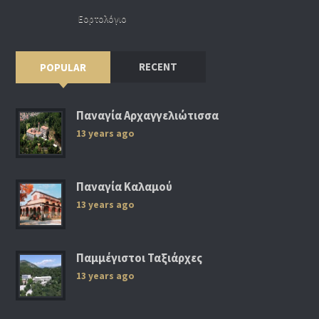
Εορτολόγιο
RECENT
POPULAR
Παναγία Αρχαγγελιώτισσα
13 years ago
Παναγία Καλαμού
13 years ago
Παμμέγιστοι Ταξιάρχες
13 years ago