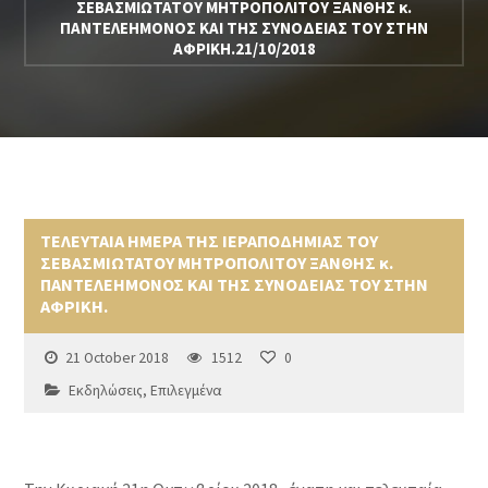
ΣΕΒΑΣΜΙΩΤΑΤΟΥ ΜΗΤΡΟΠΟΛΙΤΟΥ ΞΑΝΘΗΣ κ.
ΠΑΝΤΕΛΕΗΜΟΝΟΣ ΚΑΙ ΤΗΣ ΣΥΝΟΔΕΙΑΣ ΤΟΥ ΣΤΗΝ
ΑΦΡΙΚΗ.21/10/2018
ΤΕΛΕΥΤΑΙΑ ΗΜΕΡΑ ΤΗΣ ΙΕΡΑΠΟΔΗΜΙΑΣ ΤΟΥ
ΣΕΒΑΣΜΙΩΤΑΤΟΥ ΜΗΤΡΟΠΟΛΙΤΟΥ ΞΑΝΘΗΣ κ.
ΠΑΝΤΕΛΕΗΜΟΝΟΣ ΚΑΙ ΤΗΣ ΣΥΝΟΔΕΙΑΣ ΤΟΥ ΣΤΗΝ
ΑΦΡΙΚΗ.
21 October 2018
1512
0
Εκδηλώσεις
,
Επιλεγμένα