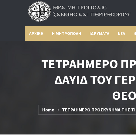
ΑΡΧΙΚΗ
Η ΜΗΤΡΟΠΟΛΗ
ΙΔΡΥΜΑΤΑ
ΝΕΑ
Φ
ΤΕΤΡΑΗΜΕΡΟ ΠΡ
ΔΑΥΙΔ ΤΟΥ ΓΕΡ
ΘΕΟ
Home
ΤΕΤΡΑΗΜΕΡΟ ΠΡΟΣΚΥΝΗΜΑ ΤΗΣ ΤΙΜΙ