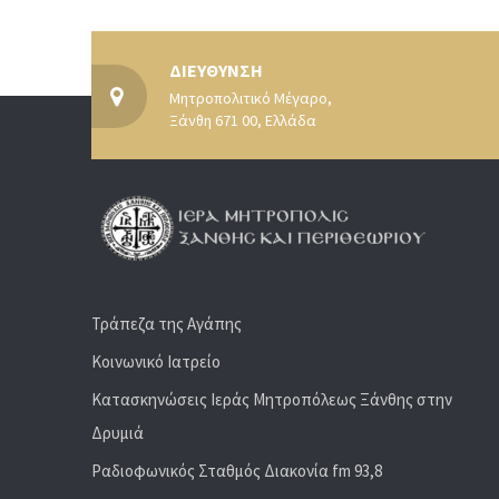
ΔΙΕΥΘΥΝΣΗ
Μητροπολιτικό Μέγαρο,
Ξάνθη 671 00, Ελλάδα
Τράπεζα της Αγάπης
Κοινωνικό Ιατρείο
Κατασκηνώσεις Ιεράς Μητροπόλεως Ξάνθης στην
Δρυμιά
Ραδιoφωνικός Σταθμός Διακονία fm 93,8