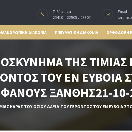
Τηλέφωνα
Email
25410 – 22505 / 28305
ieramx
ΙΛΑΝΘΡΩΠΙΚΗ ΔΙΑΚΟΝΙΑ
ΠΝΕΥΜΑΤΙΚΗ ΔΙΑΚΟΝΙΑ
ΟΡΘΟΔΟΞΗ 
ΟΣΚΥΝΗΜΑ ΤΗΣ ΤΙΜΙΑΣ Κ
ΟΝΤΟΣ ΤΟΥ ΕΝ ΕΥΒΟΙΑ Σ
ΦΑΝΟΥΣ ΞΑΝΘΗΣ21-10-
ΑΣ ΚΑΡΑΣ ΤΟΥ ΟΣΙΟΥ ΔΑΥΙΔ ΤΟΥ ΓΕΡΟΝΤΟΣ ΤΟΥ ΕΝ ΕΥΒΟΙΑ ΣΤΟ