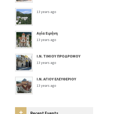
13 years ago
Αγία Ειρήνη
13 years ago
Ι.Ν. ΤΙΜΙΟΥ ΠΡΟΔΡΟΜΟΥ
13 years ago
Ι.Ν. ΑΓΙΟΥ ΕΛΕΥΘΕΡΙΟΥ
13 years ago
Recent Events