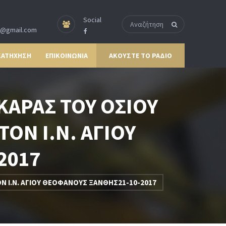
Social
p@gmail.com
ΚΑΤΗΧΗΣΗ
ΕΠΙΚΟΙΝΩΝΙΑ
ΑΚΟΥΣΤΕ ΤΟ ΡΑΔΙΟ
ΑΡΑΣ ΤΟΥ ΟΣΙΟΥ
ΤΟΝ Ι.Ν. ΑΓΙΟΥ
2017
Ν Ι.Ν. ΑΓΙΟΥ ΘΕΟΦΑΝΟΥΣ ΞΑΝΘΗΣ21-10-2017