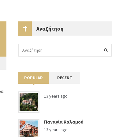
Αναζήτηση
POPULAR
RECENT
ρα
13 years ago
Παναγία Καλαμού
13 years ago