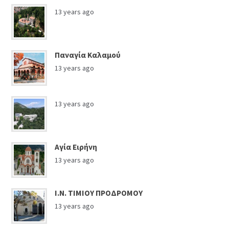
13 years ago
Παναγία Καλαμού
13 years ago
13 years ago
Αγία Ειρήνη
13 years ago
Ι.Ν. ΤΙΜΙΟΥ ΠΡΟΔΡΟΜΟΥ
13 years ago