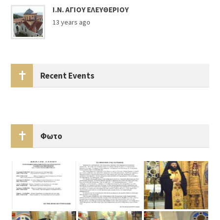
Ι.Ν. ΑΓΙΟΥ ΕΛΕΥΘΕΡΙΟΥ
13 years ago
Recent Events
Φωτο