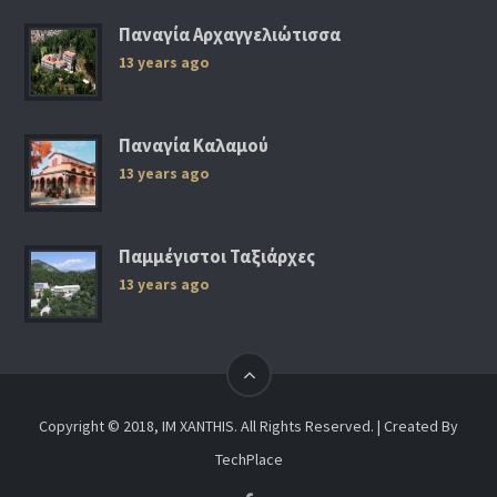
Παναγία Αρχαγγελιώτισσα
13 years ago
Παναγία Καλαμού
13 years ago
Παμμέγιστοι Ταξιάρχες
13 years ago
Copyright © 2018, IM XANTHIS. All Rights Reserved. | Created By
TechPlace