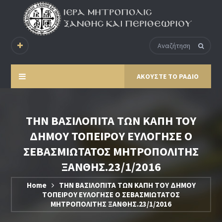
ΑΚΟΥΣΤΕ ΤΟ ΡΑΔΙΟ
ΤΗΝ ΒΑΣΙΛΟΠΙΤΑ ΤΩΝ ΚΑΠΗ ΤΟΥ
ΔΗΜΟΥ ΤΟΠΕΙΡΟΥ ΕΥΛΟΓΗΣΕ Ο
ΣΕΒΑΣΜΙΩΤΑΤΟΣ ΜΗΤΡΟΠΟΛΙΤΗΣ
ΞΑΝΘΗΣ.23/1/2016
Home
ΤΗΝ ΒΑΣΙΛΟΠΙΤΑ ΤΩΝ ΚΑΠΗ ΤΟΥ ΔΗΜΟΥ
ΤΟΠΕΙΡΟΥ ΕΥΛΟΓΗΣΕ Ο ΣΕΒΑΣΜΙΩΤΑΤΟΣ
ΜΗΤΡΟΠΟΛΙΤΗΣ ΞΑΝΘΗΣ.23/1/2016