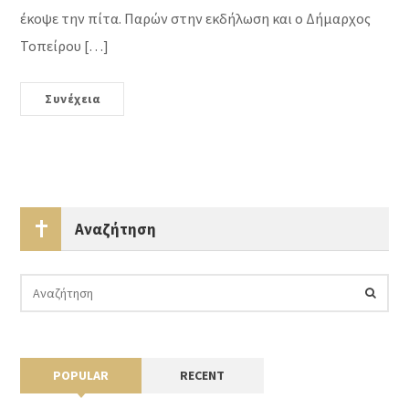
έκοψε την πίτα. Παρών στην εκδήλωση και ο Δήμαρχος
Τοπείρου […]
Συνέχεια
Αναζήτηση
POPULAR
RECENT