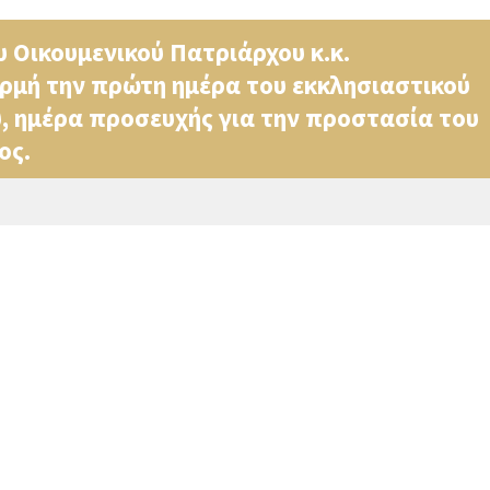
υ Οικουμενικού Πατριάρχου κ.κ.
ρμή την πρώτη ημέρα του εκκλησιαστικού
υ, ημέρα προσευχής για την προστασία του
ος.