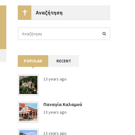
Αναζήτηση
POPULAR
RECENT
13 years ago
Παναγία Καλαμού
13 years ago
13 years ago