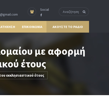
Social
p@gmail.com
ΚΑΤΗΧΗΣΗ
ΕΠΙΚΟΙΝΩΝΙΑ
ΑΚΟΥΣΤΕ ΤΟ ΡΑΔΙΟ
λομαίου με αφορμή
ικού έτους
του εκκλησιαστικού έτους