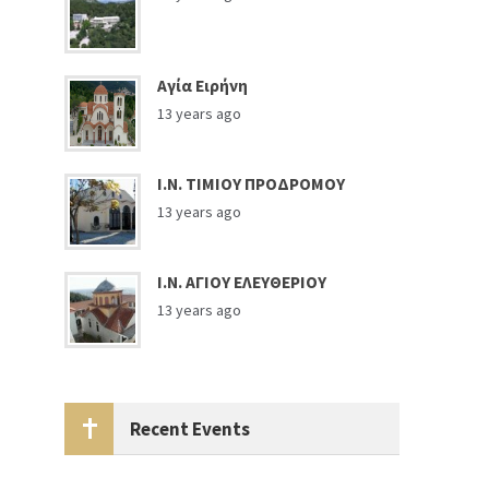
Αγία Ειρήνη
13 years ago
Ι.Ν. ΤΙΜΙΟΥ ΠΡΟΔΡΟΜΟΥ
13 years ago
Ι.Ν. ΑΓΙΟΥ ΕΛΕΥΘΕΡΙΟΥ
13 years ago
Recent Events