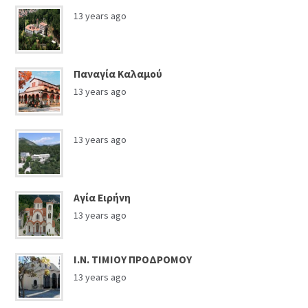
13 years ago
Παναγία Καλαμού
13 years ago
13 years ago
Αγία Ειρήνη
13 years ago
Ι.Ν. ΤΙΜΙΟΥ ΠΡΟΔΡΟΜΟΥ
13 years ago