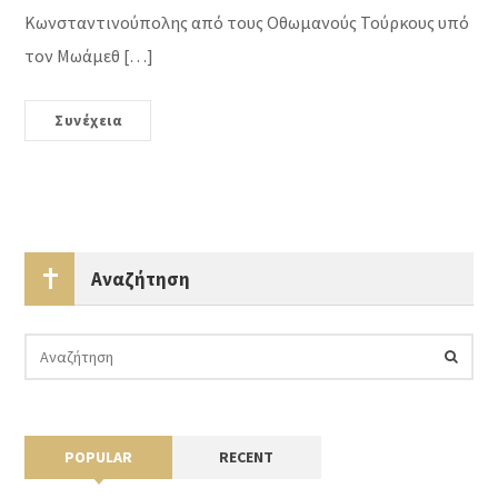
Κωνσταντινούπολης από τους Οθωμανούς Τούρκους υπό
τον Μωάμεθ […]
Συνέχεια
Αναζήτηση
POPULAR
RECENT