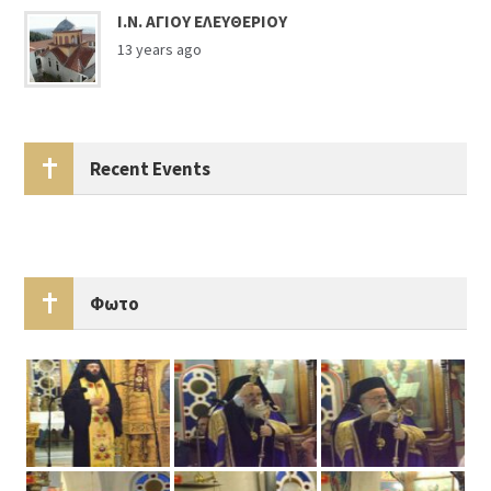
Ι.Ν. ΑΓΙΟΥ ΕΛΕΥΘΕΡΙΟΥ
13 years ago
Recent Events
Φωτο