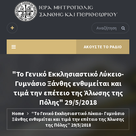
ΑΚΟΥΣΤΕ ΤΟ ΡΑΔΙΟ
"Το Γενικό Εκκλησιαστικό Λύκειο-
Γυμνάσιο Ξάνθης ενθυμείται και
τιμά την επέτειο της Άλωσης της
Πόλης" 29/5/2018
Home
“Το Γενικό Εκκλησιαστικό Λύκειο- Γυμνάσιο
Ξάνθης ενθυμείται και τιμά την επέτειο της Άλωσης
της Πόλης” 29/5/2018