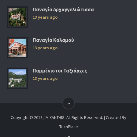
Παναγία Αρχαγγελιώτισσα
13 years ago
Παναγία Καλαμού
13 years ago
Παμμέγιστοι Ταξιάρχες
13 years ago
Copyright © 2018, IM XANTHIS. All Rights Reserved. | Created By
TechPlace