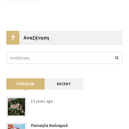
Αναζήτηση
POPULAR
RECENT
13 years ago
Παναγία Καλαμού