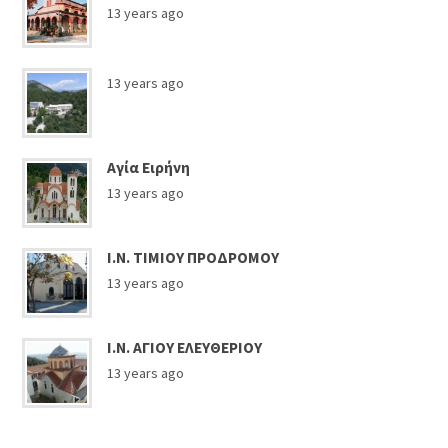
13 years ago
13 years ago
Αγία Ειρήνη
13 years ago
Ι.Ν. ΤΙΜΙΟΥ ΠΡΟΔΡΟΜΟΥ
13 years ago
Ι.Ν. ΑΓΙΟΥ ΕΛΕΥΘΕΡΙΟΥ
13 years ago