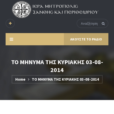
ΑΚΟΥΣΤΕ ΤΟ ΡΑΔΙΟ
ΤΟ ΜΗΝΥΜΑ ΤΗΣ ΚΥΡΙΑΚΗΣ 03-08-
2014
Home
ΤΟ ΜΗΝΥΜΑ ΤΗΣ ΚΥΡΙΑΚΗΣ 03-08-2014