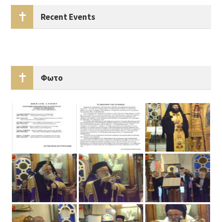
Recent Events
Φωτο