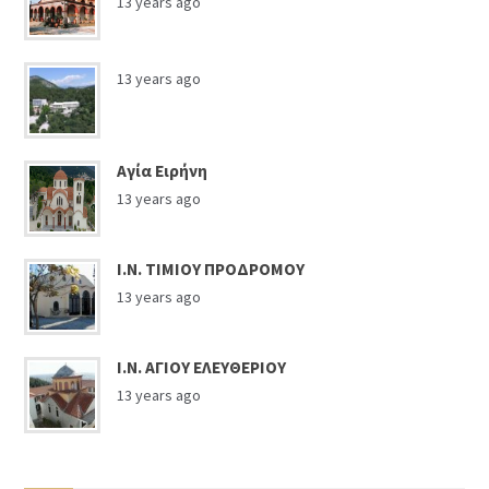
13 years ago
13 years ago
Αγία Ειρήνη
13 years ago
Ι.Ν. ΤΙΜΙΟΥ ΠΡΟΔΡΟΜΟΥ
13 years ago
Ι.Ν. ΑΓΙΟΥ ΕΛΕΥΘΕΡΙΟΥ
13 years ago