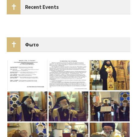
Recent Events
Φωτο