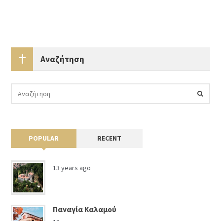
Αναζήτηση
POPULAR
RECENT
13 years ago
Παναγία Καλαμού