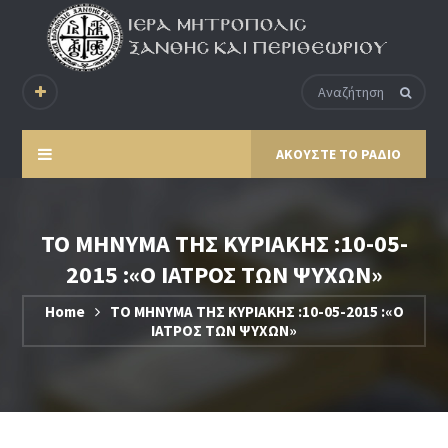
ΑΚΟΥΣΤΕ ΤΟ ΡΑΔΙΟ
ΤΟ ΜΗΝΥΜΑ ΤΗΣ ΚΥΡΙΑΚΗΣ :10-05-
2015 :«Ο ΙΑΤΡΟΣ ΤΩΝ ΨΥΧΩΝ»
Home
ΤΟ ΜΗΝΥΜΑ ΤΗΣ ΚΥΡΙΑΚΗΣ :10-05-2015 :«Ο
ΙΑΤΡΟΣ ΤΩΝ ΨΥΧΩΝ»