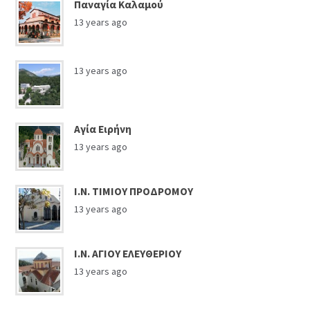
Παναγία Καλαμού
13 years ago
13 years ago
Αγία Ειρήνη
13 years ago
Ι.Ν. ΤΙΜΙΟΥ ΠΡΟΔΡΟΜΟΥ
13 years ago
Ι.Ν. ΑΓΙΟΥ ΕΛΕΥΘΕΡΙΟΥ
13 years ago