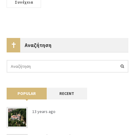
Συνέχεια
Αναζήτηση
POPULAR
RECENT
13 years ago