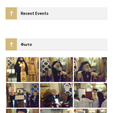
Recent Events
Φωτο