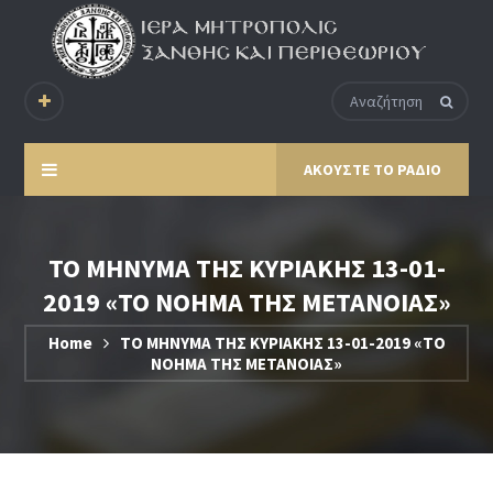
ΑΚΟΥΣΤΕ ΤΟ ΡΑΔΙΟ
ΤΟ ΜΗΝΥΜΑ ΤΗΣ ΚΥΡΙΑΚΗΣ 13-01-
2019 «ΤΟ ΝΟΗΜΑ ΤΗΣ ΜΕΤΑΝΟΙΑΣ»
Home
ΤΟ ΜΗΝΥΜΑ ΤΗΣ ΚΥΡΙΑΚΗΣ 13-01-2019 «ΤΟ
ΝΟΗΜΑ ΤΗΣ ΜΕΤΑΝΟΙΑΣ»