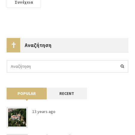
Συνέχεια
Αναζήτηση
POPULAR
RECENT
13 years ago