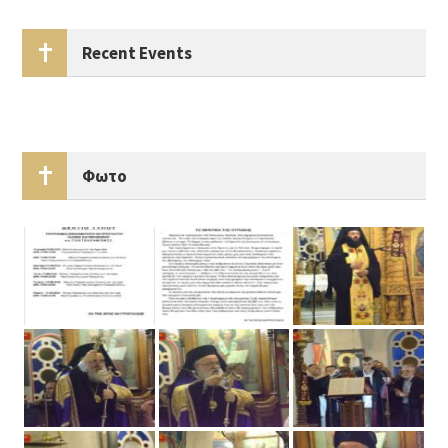
Recent Events
Φωτο