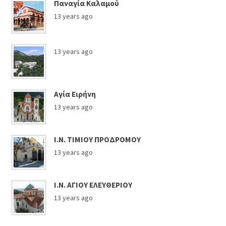
Παναγία Καλαμού
13 years ago
13 years ago
Αγία Ειρήνη
13 years ago
Ι.Ν. ΤΙΜΙΟΥ ΠΡΟΔΡΟΜΟΥ
13 years ago
Ι.Ν. ΑΓΙΟΥ ΕΛΕΥΘΕΡΙΟΥ
13 years ago