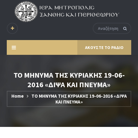
ΑΚΟΥΣΤΕ ΤΟ ΡΑΔΙΟ
ΤΟ ΜΗΝΥΜΑ ΤΗΣ ΚΥΡΙΑΚΗΣ 19-06-
2016 «ΔΙΨΑ ΚΑΙ ΠΝΕΥΜΑ»
Home
ΤΟ ΜΗΝΥΜΑ ΤΗΣ ΚΥΡΙΑΚΗΣ 19-06-2016 «ΔΙΨΑ
ΚΑΙ ΠΝΕΥΜΑ»