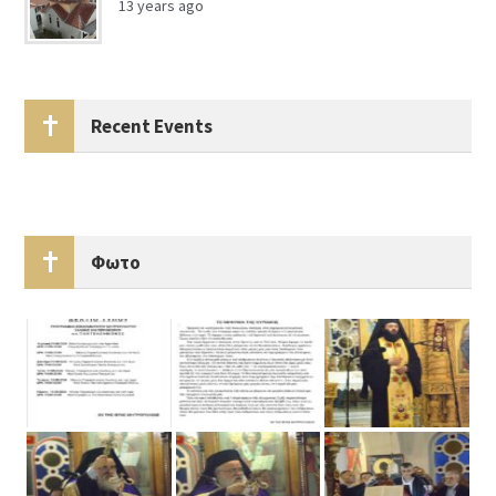
13 years ago
Recent Events
Φωτο