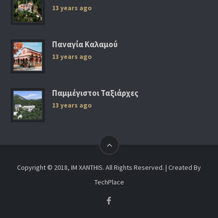
13 years ago
Παναγία Καλαμού
13 years ago
Παμμέγιστοι Ταξιάρχες
13 years ago
Copyright © 2018, IM XANTHIS. All Rights Reserved. | Created By
TechPlace