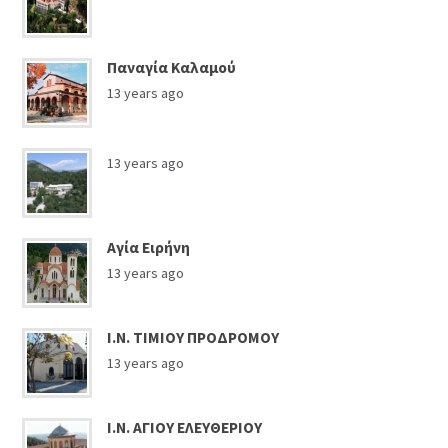
Παναγία Καλαμού
13 years ago
13 years ago
Αγία Ειρήνη
13 years ago
Ι.Ν. ΤΙΜΙΟΥ ΠΡΟΔΡΟΜΟΥ
13 years ago
Ι.Ν. ΑΓΙΟΥ ΕΛΕΥΘΕΡΙΟΥ