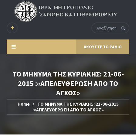
ΑΚΟΥΣΤΕ ΤΟ ΡΑΔΙΟ
ΤΟ ΜΗΝΥΜΑ ΤΗΣ ΚΥΡΙΑΚΗΣ: 21-06-
2015 :«ΑΠΕΛΕΥΘΕΡΩΣΗ ΑΠΟ ΤΟ
ΑΓΧΟΣ»
Home
ΤΟ ΜΗΝΥΜΑ ΤΗΣ ΚΥΡΙΑΚΗΣ: 21-06-2015
:«ΑΠΕΛΕΥΘΕΡΩΣΗ ΑΠΟ ΤΟ ΑΓΧΟΣ»