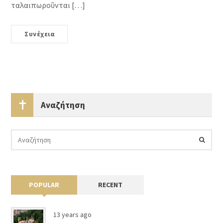
ταλαιπωροῦνται […]
Συνέχεια
Αναζήτηση
POPULAR
RECENT
13 years ago