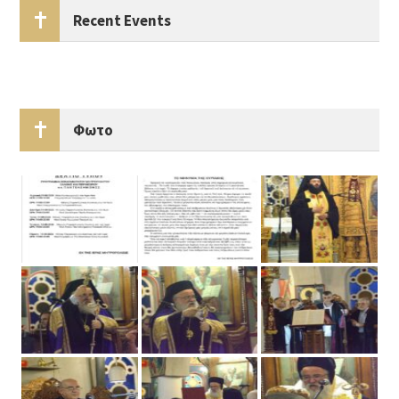
Recent Events
Φωτο