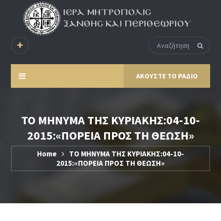
ΑΚΟΥΣΤΕ ΤΟ ΡΑΔΙΟ
ΤΟ ΜΗΝΥΜΑ ΤΗΣ ΚΥΡΙΑΚΗΣ:04-10-
2015:«ΠΟΡΕΙΑ ΠΡΟΣ ΤΗ ΘΕΩΣΗ»
Home
ΤΟ ΜΗΝΥΜΑ ΤΗΣ ΚΥΡΙΑΚΗΣ:04-10-
2015:«ΠΟΡΕΙΑ ΠΡΟΣ ΤΗ ΘΕΩΣΗ»