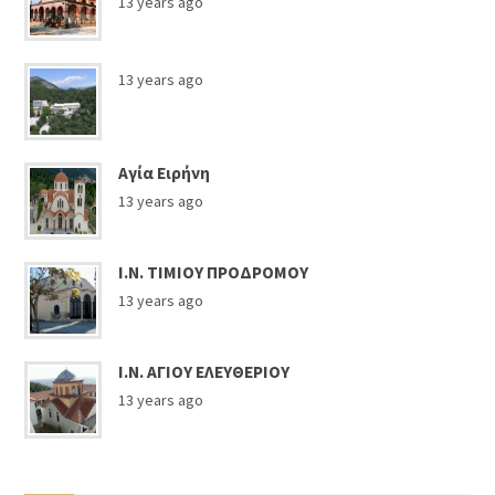
13 years ago
13 years ago
Αγία Ειρήνη
13 years ago
Ι.Ν. ΤΙΜΙΟΥ ΠΡΟΔΡΟΜΟΥ
13 years ago
Ι.Ν. ΑΓΙΟΥ ΕΛΕΥΘΕΡΙΟΥ
13 years ago