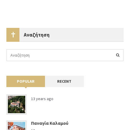
Αναζήτηση
POPULAR
RECENT
13 years ago
Παναγία Καλαμού