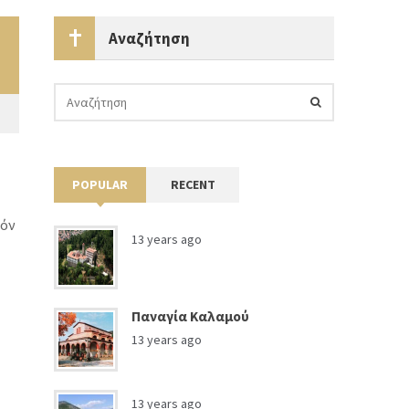
Αναζήτηση
POPULAR
RECENT
τόν
13 years ago
Παναγία Καλαμού
13 years ago
13 years ago