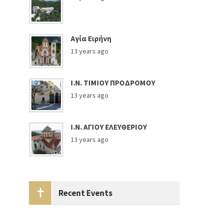
Αγία Ειρήνη
13 years ago
Ι.Ν. ΤΙΜΙΟΥ ΠΡΟΔΡΟΜΟΥ
13 years ago
Ι.Ν. ΑΓΙΟΥ ΕΛΕΥΘΕΡΙΟΥ
13 years ago
Recent Events