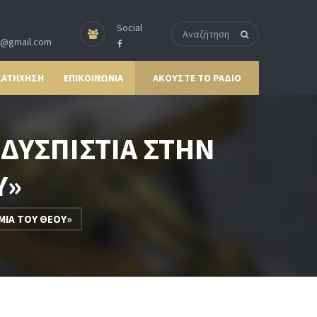
Social
p@gmail.com
ΚΑΤΗΧΗΣΗ
ΕΠΙΚΟΙΝΩΝΙΑ
ΑΚΟΥΣΤΕ ΤΟ ΡΑΔΙΟ
«ΔΥΣΠΙΣΤΙΑ ΣΤΗΝ
Υ»
ΜΙΑ ΤΟΥ ΘΕΟΥ»