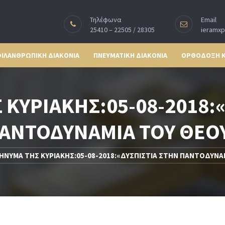
Τηλέφωνα
Email
25410 – 22505 / 28305
ieramx
ΙΛΑΝΘΡΩΠΙΚΗ ΔΙΑΚΟΝΙΑ
ΠΝΕΥΜΑΤΙΚΗ ΔΙΑΚΟΝΙΑ
ΟΡΘΟΔΟΞΗ 
ΚΥΡΙΑΚΗΣ:05-08-2018:
ΑΝΤΟΔΥΝΑΜΙΑ ΤΟΥ ΘΕΟ
ΗΝΥΜΑ ΤΗΣ ΚΥΡΙΑΚΗΣ:05-08-2018:«ΔΥΣΠΙΣΤΙΑ ΣΤΗΝ ΠΑΝΤΟΔΥΝΑ