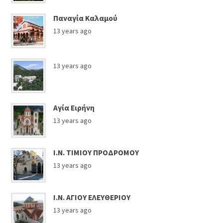
Παναγία Καλαμού
13 years ago
13 years ago
Αγία Ειρήνη
13 years ago
Ι.Ν. ΤΙΜΙΟΥ ΠΡΟΔΡΟΜΟΥ
13 years ago
Ι.Ν. ΑΓΙΟΥ ΕΛΕΥΘΕΡΙΟΥ
13 years ago