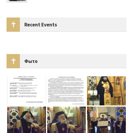
Recent Events
Φωτο