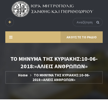
ΑΚΟΥΣΤΕ ΤΟ ΡΑΔΙΟ
ΤΟ ΜΗΝΥΜΑ ΤΗΣ ΚΥΡΙΑΚΗΣ:10-06-
2018:«ΑΛΙΕΙΣ ΑΝΘΡΩΠΩΝ»
Home
ΤΟ ΜΗΝΥΜΑ ΤΗΣ ΚΥΡΙΑΚΗΣ:10-06-
2018:«ΑΛΙΕΙΣ ΑΝΘΡΩΠΩΝ»