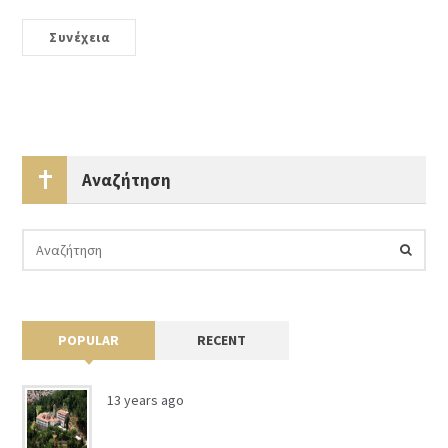
Συνέχεια
Αναζήτηση
POPULAR
RECENT
13 years ago