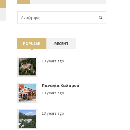
POPULAR
RECENT
13 years ago
Παναγία Καλαμού
13 years ago
13 years ago