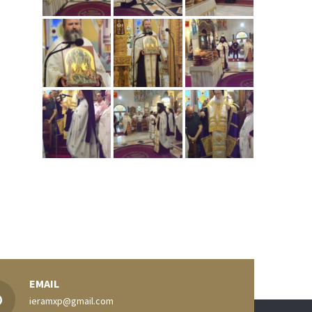
EMAIL
ieramxp@gmail.com