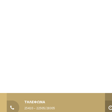
ΤΗΛΕΦΩΝΑ
25410 – 22505/28305