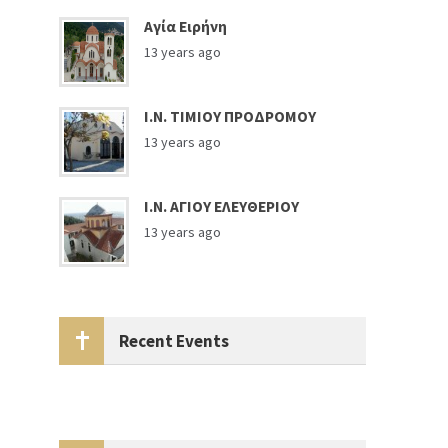
Αγία Ειρήνη
13 years ago
Ι.Ν. ΤΙΜΙΟΥ ΠΡΟΔΡΟΜΟΥ
13 years ago
Ι.Ν. ΑΓΙΟΥ ΕΛΕΥΘΕΡΙΟΥ
13 years ago
Recent Events