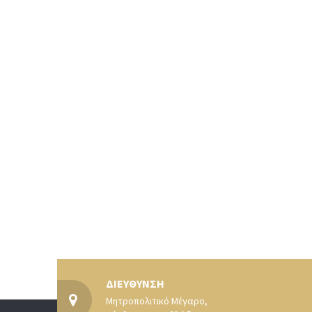
ΔΙΕΥΘΥΝΣΗ
Μητροπολιτικό Μέγαρο,