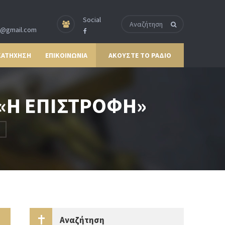
Social
p@gmail.com
ΚΑΤΗΧΗΣΗ
ΕΠΙΚΟΙΝΩΝΙΑ
ΑΚΟΥΣΤΕ ΤΟ ΡΑΔΙΟ
:«Η ΕΠΙΣΤΡΟΦΗ»
Αναζήτηση