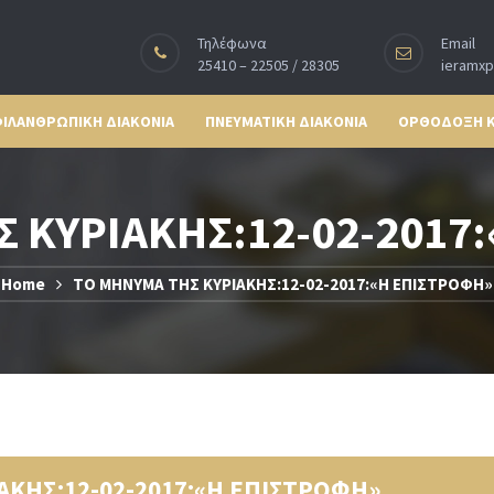
Τηλέφωνα
Email
25410 – 22505 / 28305
ieramx
ΙΛΑΝΘΡΩΠΙΚΗ ΔΙΑΚΟΝΙΑ
ΠΝΕΥΜΑΤΙΚΗ ΔΙΑΚΟΝΙΑ
ΟΡΘΟΔΟΞΗ 
 ΚΥΡΙΑΚΗΣ:12-02-2017
Home
ΤΟ ΜΗΝΥΜΑ ΤΗΣ ΚΥΡΙΑΚΗΣ:12-02-2017:«Η ΕΠΙΣΤΡΟΦΗ»
ΑΚΗΣ:12-02-2017:«Η ΕΠΙΣΤΡΟΦΗ»