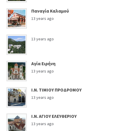
Παναγία Καλαμού
13 years ago
13 years ago
Αγία Ειρήνη
13 years ago
Ι.Ν. ΤΙΜΙΟΥ ΠΡΟΔΡΟΜΟΥ
13 years ago
Ι.Ν. ΑΓΙΟΥ ΕΛΕΥΘΕΡΙΟΥ
13 years ago