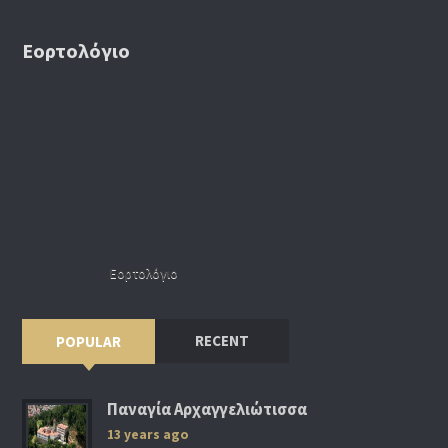
Εορτολόγιο
Εορτολόγιο
RECENT
POPULAR
Παναγία Αρχαγγελιώτισσα
13 years ago