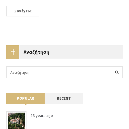
Συνέχεια
Αναζήτηση
POPULAR
RECENT
13 years ago