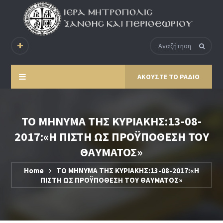
ΑΚΟΥΣΤΕ ΤΟ ΡΑΔΙΟ
ΤΟ ΜΗΝΥΜΑ ΤΗΣ ΚΥΡΙΑΚΗΣ:13-08-
2017:«Η ΠΙΣΤΗ ΩΣ ΠΡΟΫΠΟΘΕΣΗ ΤΟΥ
ΘΑΥΜΑΤΟΣ»
Home
ΤΟ ΜΗΝΥΜΑ ΤΗΣ ΚΥΡΙΑΚΗΣ:13-08-2017:«Η
ΠΙΣΤΗ ΩΣ ΠΡΟΫΠΟΘΕΣΗ ΤΟΥ ΘΑΥΜΑΤΟΣ»