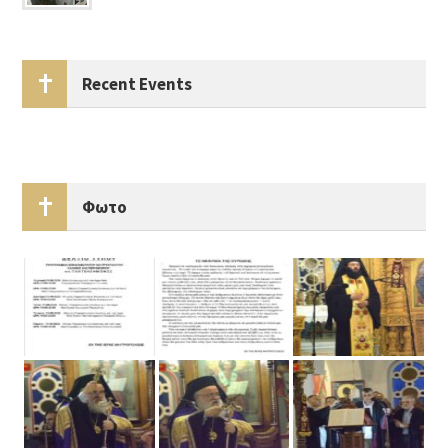
Recent Events
Φωτο