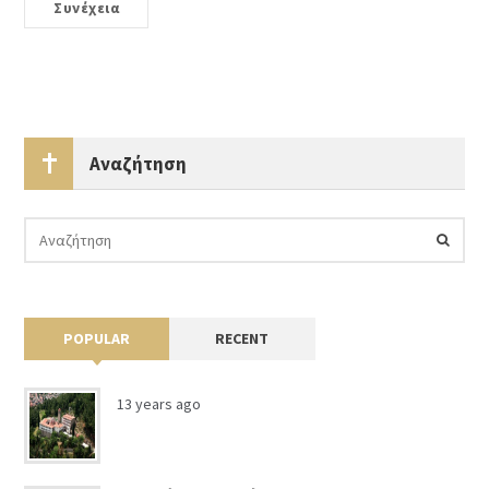
Συνέχεια
Αναζήτηση
POPULAR
RECENT
13 years ago