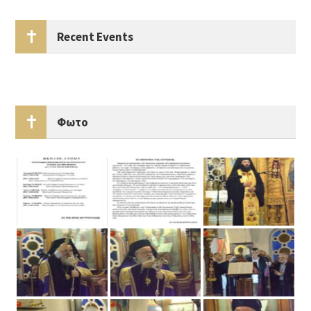
Recent Events
Φωτο