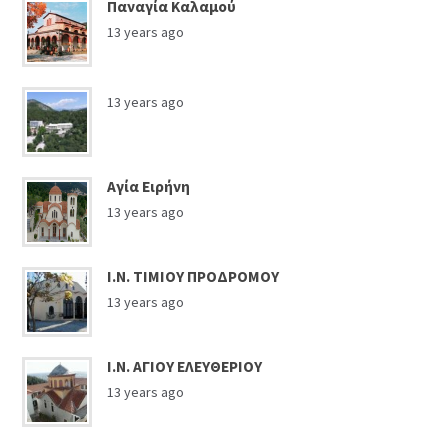
Παναγία Καλαμού
13 years ago
13 years ago
Αγία Ειρήνη
13 years ago
Ι.Ν. ΤΙΜΙΟΥ ΠΡΟΔΡΟΜΟΥ
13 years ago
Ι.Ν. ΑΓΙΟΥ ΕΛΕΥΘΕΡΙΟΥ
13 years ago