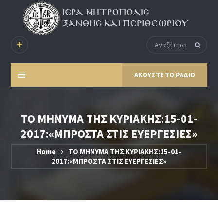
ΑΚΟΥΣΤΕ ΤΟ ΡΑΔΙΟ
ΤΟ ΜΗΝΥΜΑ ΤΗΣ ΚΥΡΙΑΚΗΣ:15-01-
2017:«ΜΠΡΟΣΤΑ ΣΤΙΣ ΕΥΕΡΓΕΣΙΕΣ»
Home
ΤΟ ΜΗΝΥΜΑ ΤΗΣ ΚΥΡΙΑΚΗΣ:15-01-
2017:«ΜΠΡΟΣΤΑ ΣΤΙΣ ΕΥΕΡΓΕΣΙΕΣ»