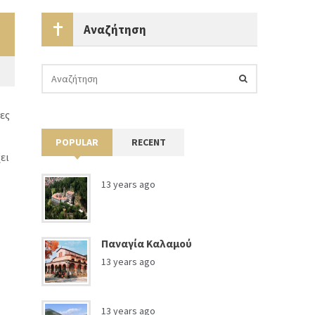
Αναζήτηση
ες
POPULAR
RECENT
ει
13 years ago
Παναγία Καλαμού
13 years ago
13 years ago