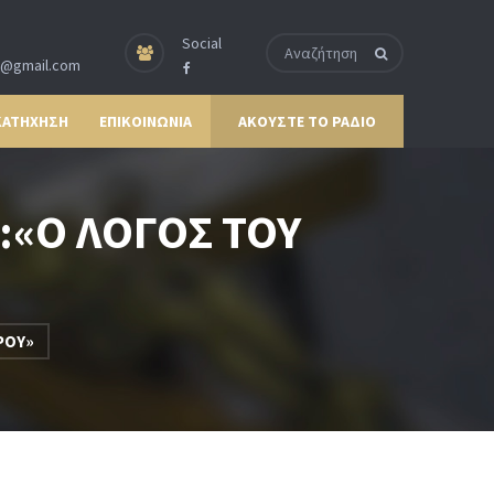
Social
p@gmail.com
ΚΑΤΗΧΗΣΗ
ΕΠΙΚΟΙΝΩΝΙΑ
ΑΚΟΥΣΤΕ ΤΟ ΡΑΔΙΟ
:«Ο ΛΟΓΟΣ ΤΟΥ
ΡΟΥ»