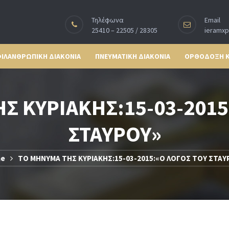
Τηλέφωνα
Email
25410 – 22505 / 28305
ieramx
ΙΛΑΝΘΡΩΠΙΚΗ ΔΙΑΚΟΝΙΑ
ΠΝΕΥΜΑΤΙΚΗ ΔΙΑΚΟΝΙΑ
ΟΡΘΟΔΟΞΗ 
Σ ΚΥΡΙΑΚΗΣ:15-03-2015
ΣΤΑΥΡΟΥ»
e
ΤΟ ΜΗΝΥΜΑ ΤΗΣ ΚΥΡΙΑΚΗΣ:15-03-2015:«Ο ΛΟΓΟΣ ΤΟΥ ΣΤΑΥ