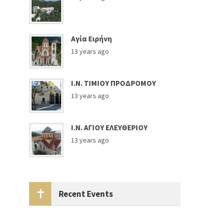
Αγία Ειρήνη
13 years ago
Ι.Ν. ΤΙΜΙΟΥ ΠΡΟΔΡΟΜΟΥ
13 years ago
Ι.Ν. ΑΓΙΟΥ ΕΛΕΥΘΕΡΙΟΥ
13 years ago
Recent Events