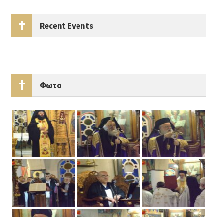
Recent Events
Φωτο