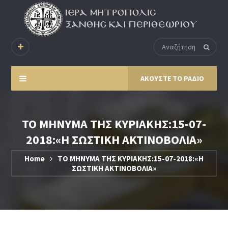
ΑΚΟΥΣΤΕ ΤΟ ΡΑΔΙΟ
ΤΟ ΜΗΝΥΜΑ ΤΗΣ ΚΥΡΙΑΚΗΣ:15-07-
2018:«Η ΣΩΣΤΙΚΗ ΑΚΤΙΝΟΒΟΛΙΑ»
Home
ΤΟ ΜΗΝΥΜΑ ΤΗΣ ΚΥΡΙΑΚΗΣ:15-07-2018:«Η
ΣΩΣΤΙΚΗ ΑΚΤΙΝΟΒΟΛΙΑ»