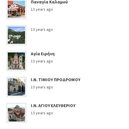
Παναγία Καλαμού
13 years ago
13 years ago
Αγία Ειρήνη
13 years ago
Ι.Ν. ΤΙΜΙΟΥ ΠΡΟΔΡΟΜΟΥ
13 years ago
Ι.Ν. ΑΓΙΟΥ ΕΛΕΥΘΕΡΙΟΥ
13 years ago