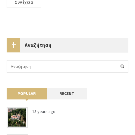
Συνέχεια
Αναζήτηση
POPULAR
RECENT
13 years ago