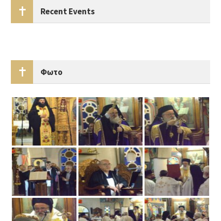
Recent Events
Φωτο