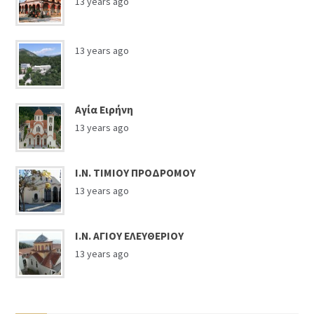
13 years ago
13 years ago
Αγία Ειρήνη
13 years ago
Ι.Ν. ΤΙΜΙΟΥ ΠΡΟΔΡΟΜΟΥ
13 years ago
Ι.Ν. ΑΓΙΟΥ ΕΛΕΥΘΕΡΙΟΥ
13 years ago