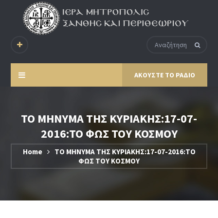
ΑΚΟΥΣΤΕ ΤΟ ΡΑΔΙΟ
ΤΟ ΜΗΝΥΜΑ ΤΗΣ ΚΥΡΙΑΚΗΣ:17-07-
2016:ΤΟ ΦΩΣ ΤΟΥ ΚΟΣΜΟΥ
Home
ΤΟ ΜΗΝΥΜΑ ΤΗΣ ΚΥΡΙΑΚΗΣ:17-07-2016:ΤΟ
ΦΩΣ ΤΟΥ ΚΟΣΜΟΥ