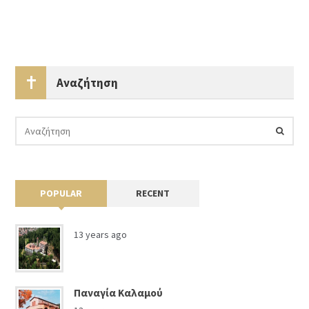
Αναζήτηση
POPULAR
RECENT
13 years ago
Παναγία Καλαμού